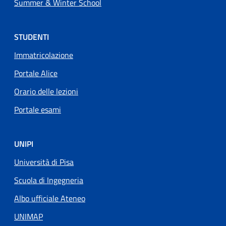
Summer & Winter School
STUDENTI
Immatricolazione
Portale Alice
Orario delle lezioni
Portale esami
UNIPI
Università di Pisa
Scuola di Ingegneria
Albo ufficiale Ateneo
UNIMAP