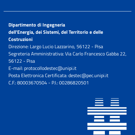
Dipartimento di Ingegneria
dell'Energia, dei Sistemi, del Territorio e delle
Costruzioni
Direzione: Largo Lucio Lazzarino, 56122 - Pisa
Segreteria Amministrativa: Via Carlo Francesco Gabba 22,
56122 - Pisa
E-mail: protocollodestec@unipi.it
Posta Elettronica Certificata: destec@pec.unipi.it
C.F.: 80003670504 - P.I.: 00286820501