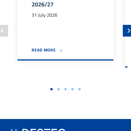
2026/27
31 July 2026
ABOUT BANDO TUTOR DIDATTICI 202
READ MORE