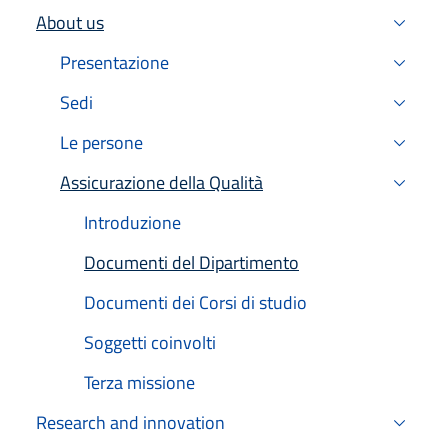
About us
Active
Presentazione
Sedi
Le persone
Assicurazione della Qualità
Active
Introduzione
Documenti del Dipartimento
Active
Documenti dei Corsi di studio
Soggetti coinvolti
Terza missione
Research and innovation