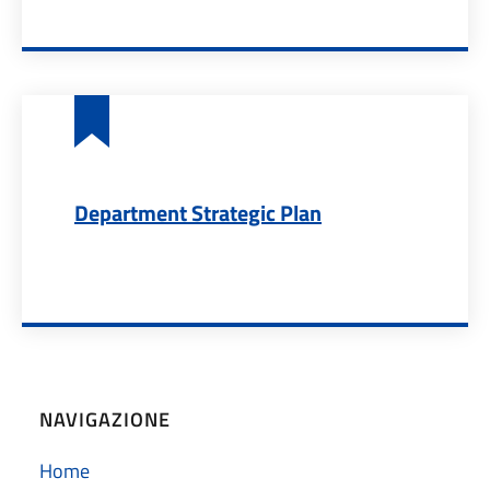
Department Strategic Plan
NAVIGAZIONE
Home