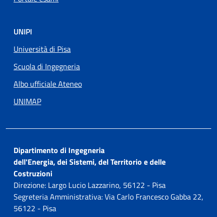
UNIPI
Università di Pisa
Scuola di Ingegneria
Albo ufficiale Ateneo
UNIMAP
Dipartimento di Ingegneria
dell'Energia, dei Sistemi, del Territorio e delle
Costruzioni
Direzione: Largo Lucio Lazzarino, 56122 - Pisa
Segreteria Amministrativa: Via Carlo Francesco Gabba 22,
56122 - Pisa