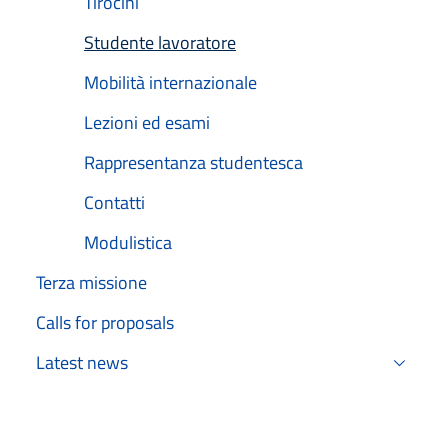
Tirocini
Studente lavoratore
Active
Mobilità internazionale
Lezioni ed esami
Rappresentanza studentesca
Contatti
Modulistica
Terza missione
Calls for proposals
Latest news