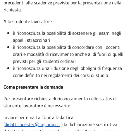
precedenti alle scadenze previste per la presentazione della
richiesta.
Allo studente lavoratore
è riconosciuta la possibilità di sostenere gli esami negli
appelli straordinari
è riconosciuta la possibilità di concordare con i docenti
orari e modalità di ricevimento anche al di fuori di quelli
previsti per gli studenti ordinari
è riconosciuta una riduzione degli obblighi di frequenza
come definito nei regolamenti dei corsi di studio
Come presentare la domanda
Per presentare richiesta di riconoscimento dello status di
studente lavoratore è necessario:
inviare per email all’Unità Didattica
(
didatticadestec@ing.unipi.it
) la dichiarazione sostitutiva