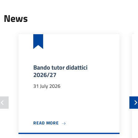
News
Bando tutor didattici
2026/27
31 July 2026
ABOUT BANDO TUTOR DIDATTICI 202
READ MORE