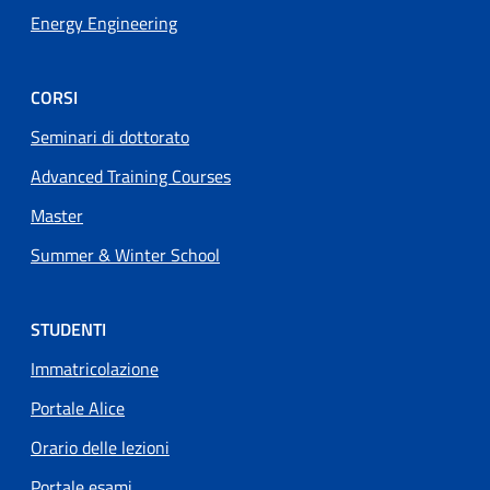
Energy Engineering
CORSI
Seminari di dottorato
Advanced Training Courses
Master
Summer & Winter School
STUDENTI
Immatricolazione
Portale Alice
Orario delle lezioni
Portale esami