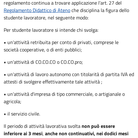
regolamento continua a trovare applicazione l
'art. 27 del
Regolamento Didattico di Ateno
che disciplina la figura dello
studente lavoratore, nel seguente modo:
Per studente lavoratore si intende chi svolga:
• un'attività retribuita per conto di privati, comprese le
società cooperative, o di enti pubblici;
• un'attività di CO.CO.CO o CO.CO.pro;
• un'attività di lavoro autonomo con titolarità di partita IVA ed
attesti di svolgere effettivamente tale attività ;
• un'attività d'impresa di tipo commerciale, o artigianale o
agricola;
• il servizio civile.
Il periodo di attività lavorativa svolta
non può essere
inferiore ai 3 mesi
,
anche non continuativi, nei dodici mesi