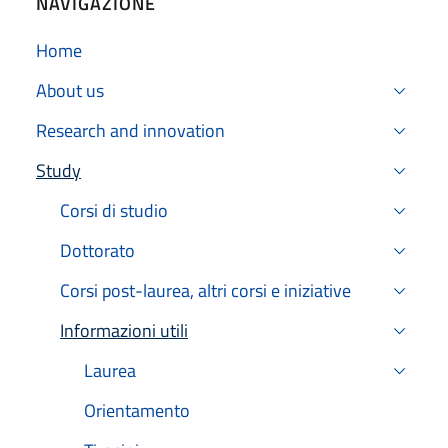
NAVIGAZIONE
Home
About us
Research and innovation
Study
Active
Corsi di studio
Dottorato
Corsi post-laurea, altri corsi e iniziative
Informazioni utili
Active
Laurea
Orientamento