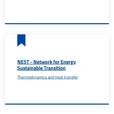
NEST - Network for Energy
Sustainable Transition
Thermodynamics and heat transfer