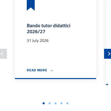
Bando tutor didattici
2026/27
31 July 2026
ABOUT BANDO TUTOR DIDATTICI 202
READ MORE