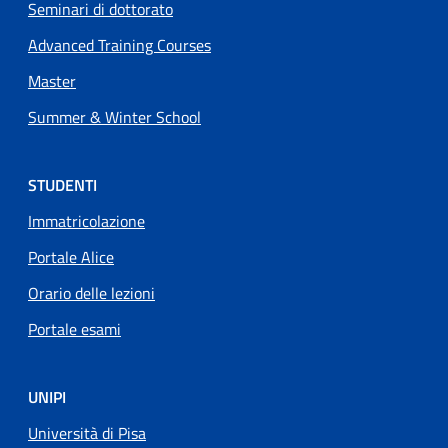
Seminari di dottorato
Advanced Training Courses
Master
Summer & Winter School
STUDENTI
Immatricolazione
Portale Alice
Orario delle lezioni
Portale esami
UNIPI
Università di Pisa