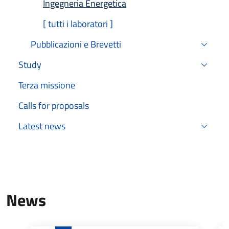
Ingegneria Energetica
Active
[ tutti i laboratori ]
Pubblicazioni e Brevetti
Study
Terza missione
Calls for proposals
Latest news
News