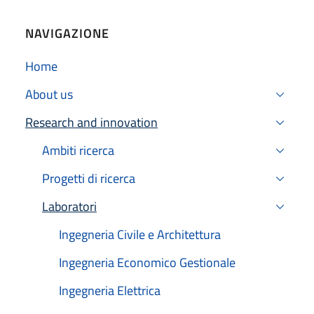
NAVIGAZIONE
Home
About us
Research and innovation
Active
Ambiti ricerca
Progetti di ricerca
Laboratori
Active
Ingegneria Civile e Architettura
Ingegneria Economico Gestionale
Ingegneria Elettrica