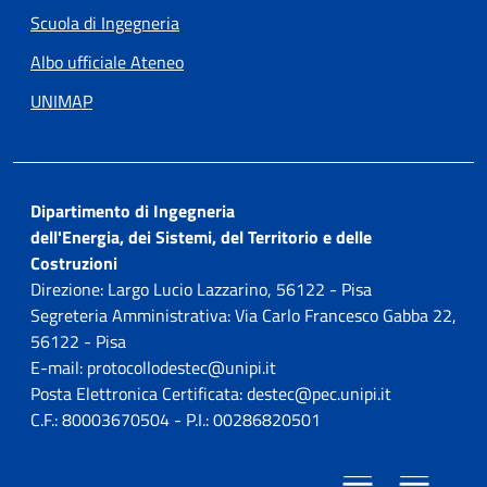
Scuola di Ingegneria
Albo ufficiale Ateneo
UNIMAP
Dipartimento di Ingegneria
dell'Energia, dei Sistemi, del Territorio e delle
Costruzioni
Direzione: Largo Lucio Lazzarino, 56122 - Pisa
Segreteria Amministrativa: Via Carlo Francesco Gabba 22,
56122 - Pisa
E-mail: protocollodestec@unipi.it
Posta Elettronica Certificata: destec@pec.unipi.it
C.F.: 80003670504 - P.I.: 00286820501