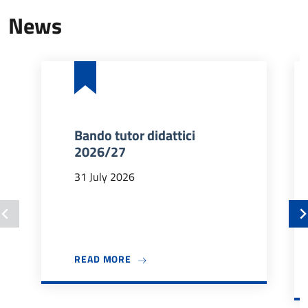
News
Bando tutor didattici
2026/27
31 July 2026
ABOUT BANDO TUTOR DIDATTICI 202
READ MORE