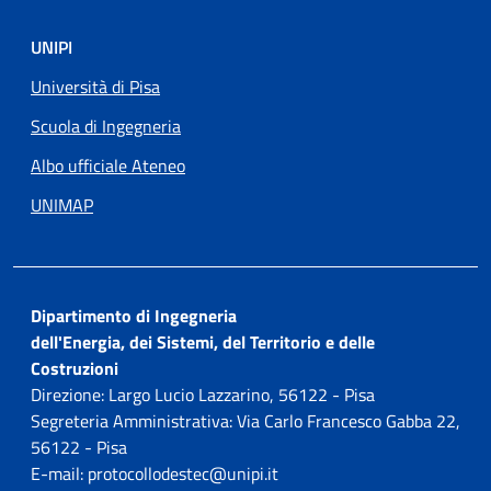
UNIPI
Università di Pisa
Scuola di Ingegneria
Albo ufficiale Ateneo
UNIMAP
Dipartimento di Ingegneria
dell'Energia, dei Sistemi, del Territorio e delle
Costruzioni
Direzione: Largo Lucio Lazzarino, 56122 - Pisa
Segreteria Amministrativa: Via Carlo Francesco Gabba 22,
56122 - Pisa
E-mail: protocollodestec@unipi.it