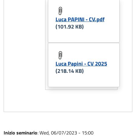
Luca PAPINI - CV.pdf
(101.92 KB)
Luca Papini - CV 2025
(218.14 KB)
Inizio seminario
:
Wed, 06/07/2023 - 15:00