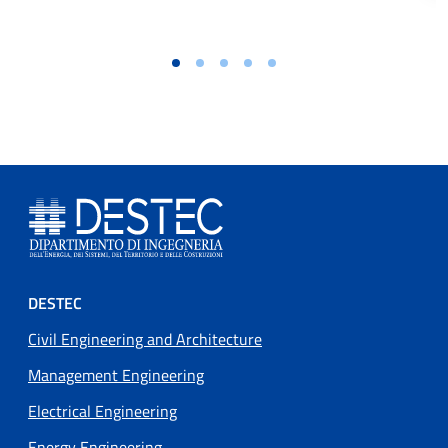
Footer menu
DESTEC
Civil Engineering and Architecture
Management Engineering
Electrical Engineering
Energy Engineering