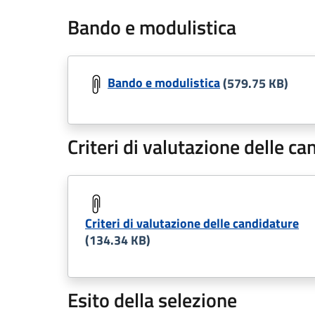
Bando e modulistica
Bando e modulistica
(579.75 KB)
Criteri di valutazione delle c
Criteri di valutazione delle candidature
(134.34 KB)
Esito della selezione