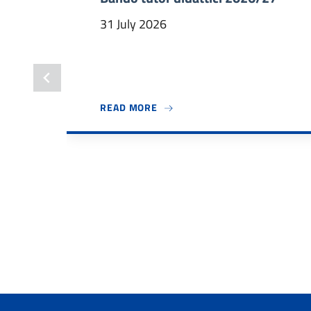
31 July 2026
ABOUT BANDO TUTOR DIDATTICI
READ MORE