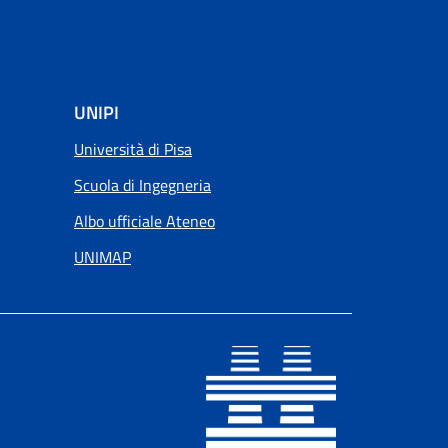
UNIPI
Università di Pisa
Scuola di Ingegneria
Albo ufficiale Ateneo
UNIMAP