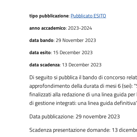
tipo pubblicazione
:
Pubblicato ESITO
anno accademico
:
2023-2024
data bando
:
29 November 2023
data esito
:
15 December 2023
data scadenza
:
13 December 2023
Di seguito si pubblica il bando di concorso relat
approfondimento della durata di mesi 6 (sei): "S
finalizzati alla redazione di una linea guida per
di gestione integrati: una linea guida definitiva"
Data pubblicazione: 29 novembre 2023
Scadenza presentazione domande: 13 dicembr