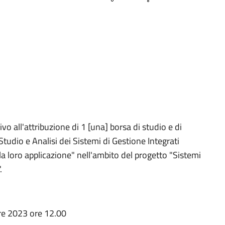
ivo all'attribuzione di 1 [una] borsa di studio e di
tudio e Analisi dei Sistemi di Gestione Integrati
 la loro applicazione" nell'ambito del progetto "Sistemi
.
e 2023 ore 12.00