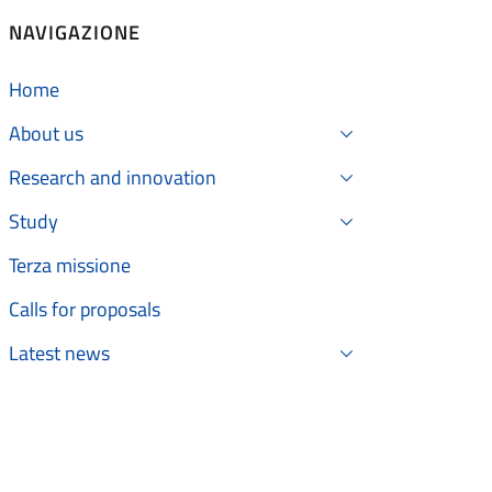
NAVIGAZIONE
Home
About us
Research and innovation
Study
Terza missione
Calls for proposals
Latest news