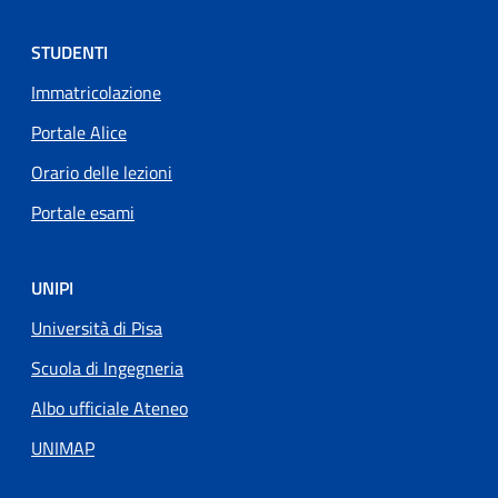
STUDENTI
Immatricolazione
Portale Alice
Orario delle lezioni
Portale esami
UNIPI
Università di Pisa
Scuola di Ingegneria
Albo ufficiale Ateneo
UNIMAP