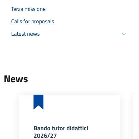
Terza missione
Calls for proposals
Latest news
News
Bando tutor didattici
2026/27