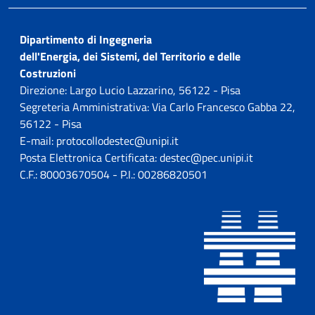
Dipartimento di Ingegneria
dell'Energia, dei Sistemi, del Territorio e delle
Costruzioni
Direzione: Largo Lucio Lazzarino, 56122 - Pisa
Segreteria Amministrativa: Via Carlo Francesco Gabba 22,
56122 - Pisa
E-mail: protocollodestec@unipi.it
Posta Elettronica Certificata: destec@pec.unipi.it
C.F.: 80003670504 - P.I.: 00286820501