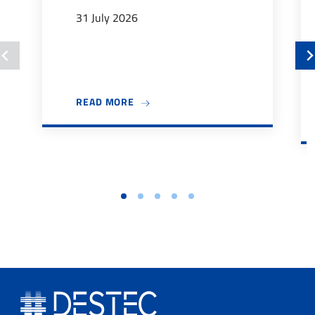
31 July 2026
ABOUT BANDO TUTOR DIDATTICI 202
READ MORE