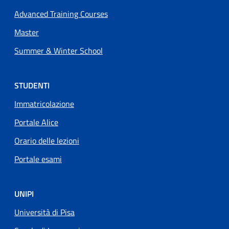
Advanced Training Courses
Master
Summer & Winter School
STUDENTI
Immatricolazione
Portale Alice
Orario delle lezioni
Portale esami
UNIPI
Università di Pisa