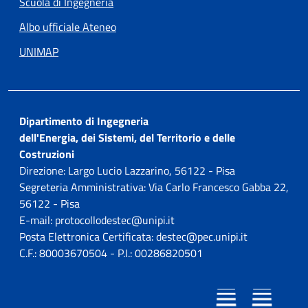
Scuola di Ingegneria
Albo ufficiale Ateneo
UNIMAP
Dipartimento di Ingegneria
dell'Energia, dei Sistemi, del Territorio e delle
Costruzioni
Direzione: Largo Lucio Lazzarino, 56122 - Pisa
Segreteria Amministrativa: Via Carlo Francesco Gabba 22,
56122 - Pisa
E-mail: protocollodestec@unipi.it
Posta Elettronica Certificata: destec@pec.unipi.it
C.F.: 80003670504 - P.I.: 00286820501