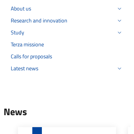
About us
Research and innovation
Study
Terza missione
Calls for proposals
Latest news
News