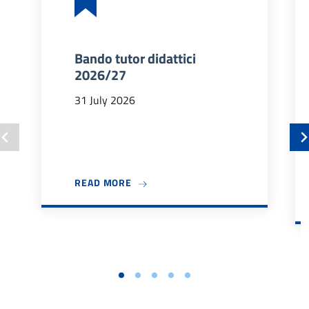
Bando tutor didattici
2026/27
31 July 2026
ABOUT BANDO TUTOR DIDATTICI 202
READ MORE