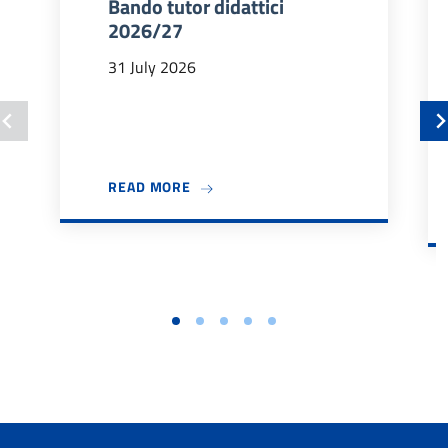
Bando tutor didattici
2026/27
31 July 2026
ABOUT BANDO TUTOR DIDATTICI 202
READ MORE