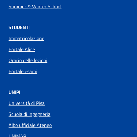
Summer & Winter School
STUDENTI
Immatricolazione
Portale Alice
Orario delle lezioni
Portale esami
UNIPI
Università di Pisa
Scuola di Ingegneria
Albo ufficiale Ateneo
UNIMAP