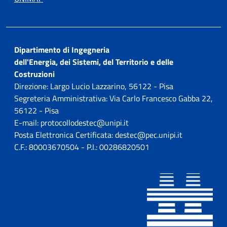
Dipartimento di Ingegneria
dell'Energia, dei Sistemi, del Territorio e delle
Costruzioni
Direzione: Largo Lucio Lazzarino, 56122 - Pisa
Segreteria Amministrativa: Via Carlo Francesco Gabba 22,
56122 - Pisa
E-mail: protocollodestec@unipi.it
Posta Elettronica Certificata: destec@pec.unipi.it
C.F.: 80003670504 - P.I.: 00286820501