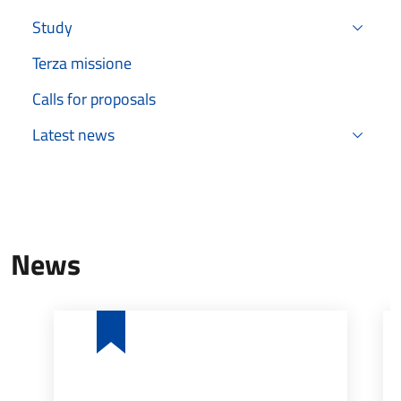
Study
Terza missione
Calls for proposals
Latest news
News