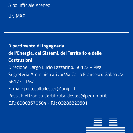
Albo ufficiale Ateneo
UNIMAP
Dipartimento di Ingegneria
dell'Energia, dei Sistemi, del Territorio e delle
Costruzioni
Direzione: Largo Lucio Lazzarino, 56122 - Pisa
Segreteria Amministrativa: Via Carlo Francesco Gabba 22,
56122 - Pisa
E-mail: protocollodestec@unipi.it
Posta Elettronica Certificata: destec@pec.unipi.it
C.F.: 80003670504 - P.I.: 00286820501