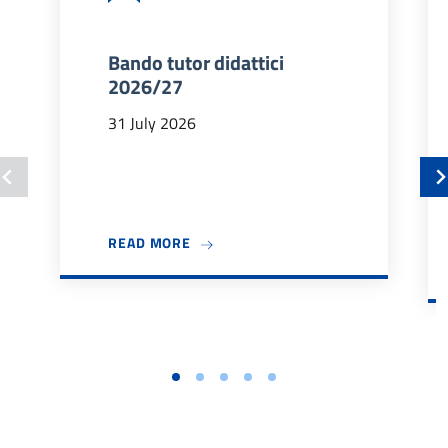
Bando tutor didattici
2026/27
31 July 2026
ABOUT BANDO TUTOR DIDATTICI 202
READ MORE