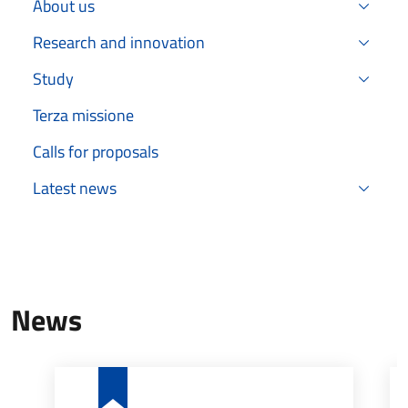
About us
Research and innovation
Study
Terza missione
Calls for proposals
Latest news
News