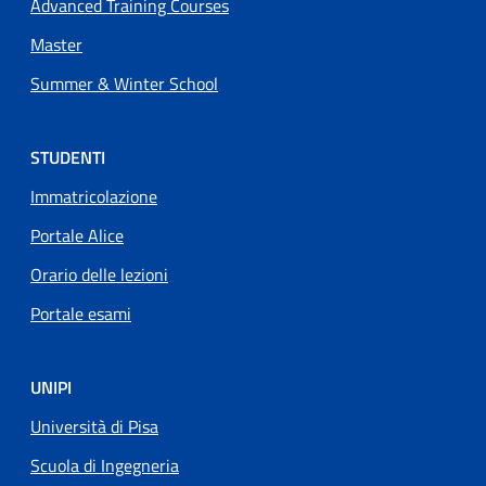
Advanced Training Courses
Master
Summer & Winter School
STUDENTI
Immatricolazione
Portale Alice
Orario delle lezioni
Portale esami
UNIPI
Università di Pisa
Scuola di Ingegneria