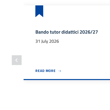
Bando tutor didattici 2026/27
31 July 2026
ABOUT BANDO TUTOR DIDATTICI
READ MORE