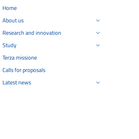
Home
About us
Research and innovation
Study
Terza missione
Calls for proposals
Latest news