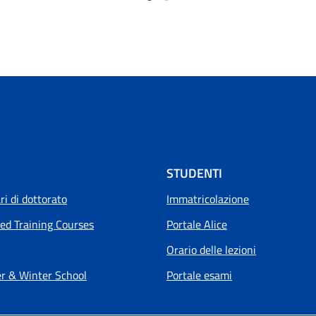
STUDENTI
i di dottorato
Immatricolazione
ed Training Courses
Portale Alice
Orario delle lezioni
 & Winter School
Portale esami