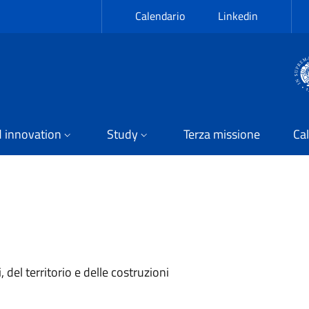
Calendario
Linkedin
 innovation
Study
Terza missione
Cal
 del territorio e delle costruzioni