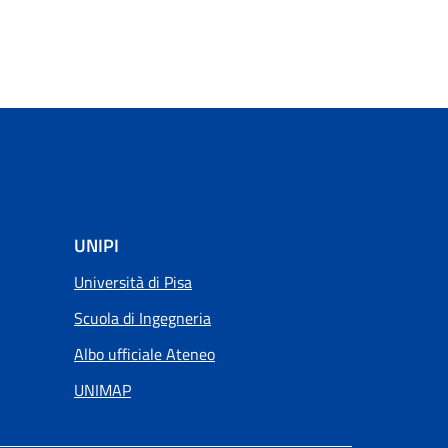
UNIPI
Università di Pisa
Scuola di Ingegneria
Albo ufficiale Ateneo
UNIMAP