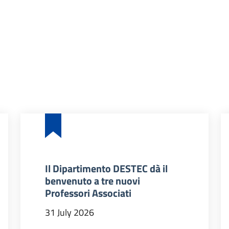
Il Dipartimento DESTEC dà il
benvenuto a tre nuovi
Professori Associati
31 July 2026