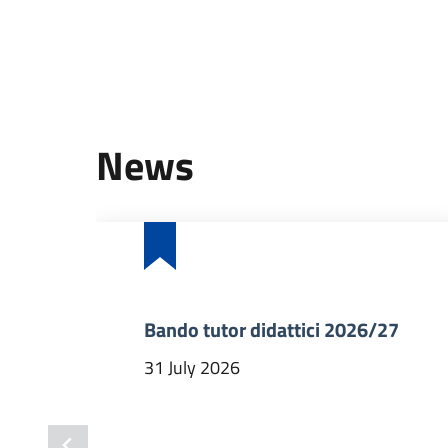
News
Bando tutor didattici 2026/27
31 July 2026