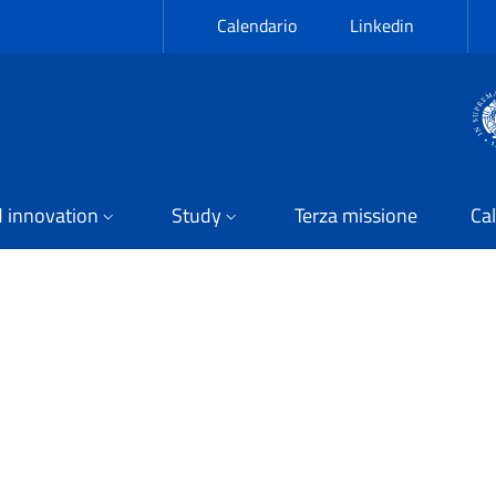
Calendario
Linkedin
 innovation
Study
Terza missione
Cal