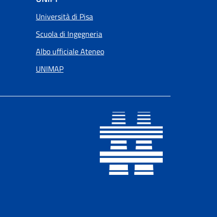
Università di Pisa
Scuola di Ingegneria
Albo ufficiale Ateneo
UNIMAP