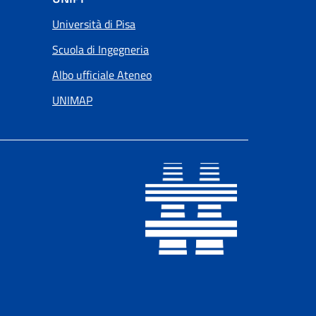
Università di Pisa
Scuola di Ingegneria
Albo ufficiale Ateneo
UNIMAP