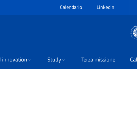
Calendario
Linkedin
 innovation
Study
Terza missione
Cal