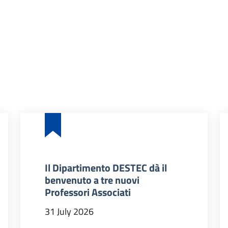
Il Dipartimento DESTEC dà il
benvenuto a tre nuovi
Professori Associati
31 July 2026