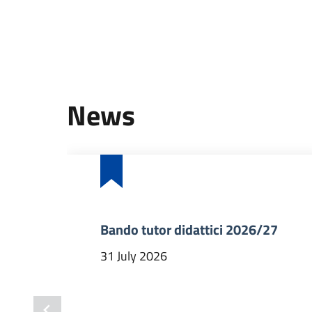
News
Bando tutor didattici 2026/27
31 July 2026