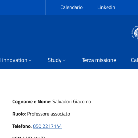
Calendario
Linkedin
 innovation
Study
Terza missione
Cal
Cognome e Nome
:
Salvadori Giacomo
Ruolo
:
Professore associato
Telefono
:
050 2217144