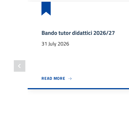
Bando tutor didattici 2026/27
31 July 2026
ABOUT BANDO TUTOR DIDATTICI
READ MORE