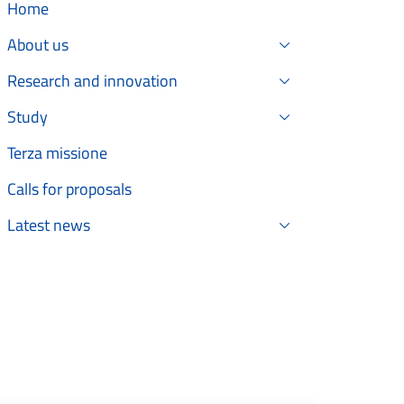
Home
About us
Research and innovation
Study
Terza missione
Calls for proposals
Latest news