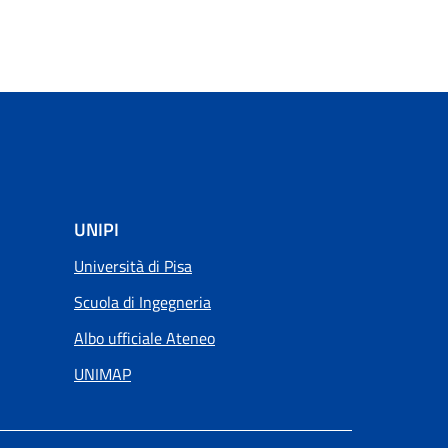
UNIPI
Università di Pisa
Scuola di Ingegneria
Albo ufficiale Ateneo
UNIMAP