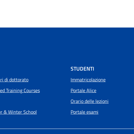
STUDENTI
i di dottorato
Immatricolazione
ed Training Courses
Portale Alice
Orario delle lezioni
 & Winter School
Portale esami