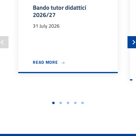
Bando tutor didattici
2026/27
31 July 2026
ABOUT BANDO TUTOR DIDATTICI 202
READ MORE