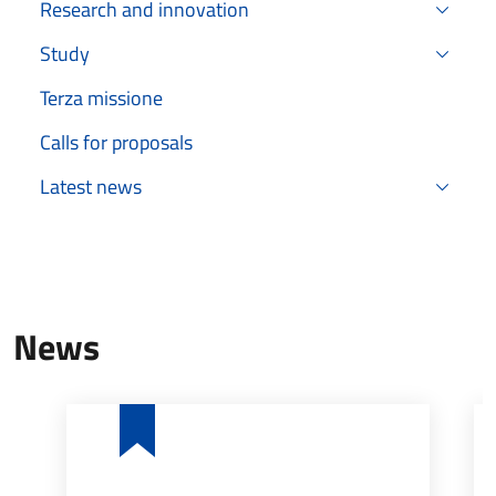
Research and innovation
Study
Terza missione
Calls for proposals
Latest news
News