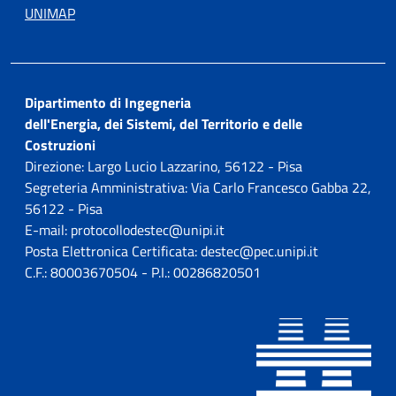
UNIMAP
Dipartimento di Ingegneria
dell'Energia, dei Sistemi, del Territorio e delle
Costruzioni
Direzione: Largo Lucio Lazzarino, 56122 - Pisa
Segreteria Amministrativa: Via Carlo Francesco Gabba 22,
56122 - Pisa
E-mail: protocollodestec@unipi.it
Posta Elettronica Certificata: destec@pec.unipi.it
C.F.: 80003670504 - P.I.: 00286820501