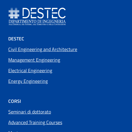
Footer menu
DESTEC
Civil Engineering and Architecture
Management Engineering
Electrical Engineering
Energy Engineering
CORSI
Seminari di dottorato
Advanced Training Courses