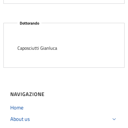
Dottorando
Caposciutti Gianluca
NAVIGAZIONE
Home
About us