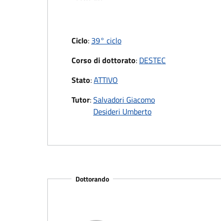
Ciclo
:
39° ciclo
Corso di dottorato
:
DESTEC
Stato
:
ATTIVO
Tutor
:
Salvadori Giacomo
Desideri Umberto
Dottorando