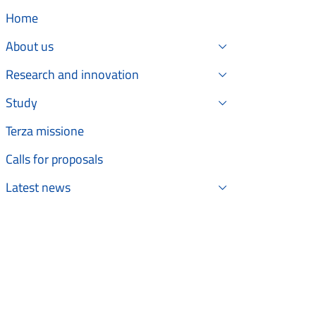
Home
About us
Research and innovation
Study
Terza missione
Calls for proposals
Latest news