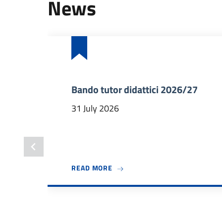
News
Bando tutor didattici 2026/27
31 July 2026
ABOUT BANDO TUTOR DIDATTICI
READ MORE