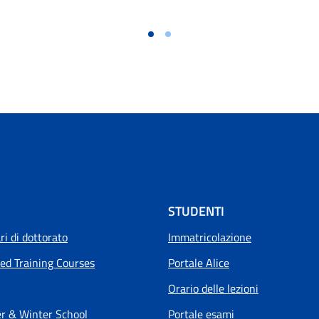
STUDENTI
i di dottorato
Immatricolazione
ed Training Courses
Portale Alice
Orario delle lezioni
 & Winter School
Portale esami