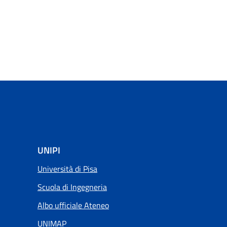
UNIPI
Università di Pisa
Scuola di Ingegneria
Albo ufficiale Ateneo
UNIMAP