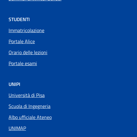
STUDENTI
Immatricolazione
Portale Alice
Orario delle lezioni
Portale esami
UNIPI
Università di Pisa
Scuola di Ingegneria
Albo ufficiale Ateneo
UNIMAP