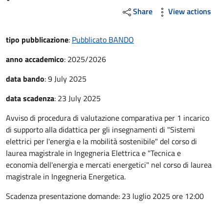
Share
View actions
tipo pubblicazione
:
Pubblicato BANDO
anno accademico
:
2025/2026
data bando
:
9 July 2025
data scadenza
:
23 July 2025
Avviso di procedura di valutazione comparativa per 1 incarico
di supporto alla didattica per gli insegnamenti di "Sistemi
elettrici per l'energia e la mobilità sostenibile" del corso di
laurea magistrale in Ingegneria Elettrica e "Tecnica e
economia dell'energia e mercati energetici" nel corso di laurea
magistrale in Ingegneria Energetica.
Scadenza presentazione domande: 23 luglio 2025 ore 12:00