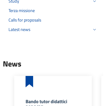
Study
Terza missione
Calls for proposals
Latest news
News
Bando tutor didattici