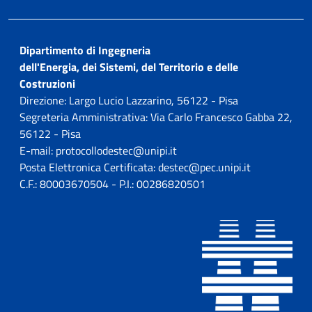
Dipartimento di Ingegneria
dell'Energia, dei Sistemi, del Territorio e delle
Costruzioni
Direzione: Largo Lucio Lazzarino, 56122 - Pisa
Segreteria Amministrativa: Via Carlo Francesco Gabba 22,
56122 - Pisa
E-mail: protocollodestec@unipi.it
Posta Elettronica Certificata: destec@pec.unipi.it
C.F.: 80003670504 - P.I.: 00286820501