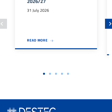
2026/27
31 July 2026
ABOUT BANDO TUTOR DIDATTICI 202
READ MORE