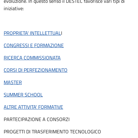
evoluzione. In questo senso il DESTEC favorisce vari tipi di
iniziative:
PROPRIETA' INTELLETTUAL
I
CONGRESSI E FORMAZIONE
RICERCA COMMISSIONATA
CORSI DI PERFEZIONAMENTO
MASTER
SUMMER SCHOOL
ALTRE ATTIVITA' FORMATIVE
PARTECIPAZIONE A CONSORZI
PROGETTI DI TRASFERIMENTO TECNOLOGICO