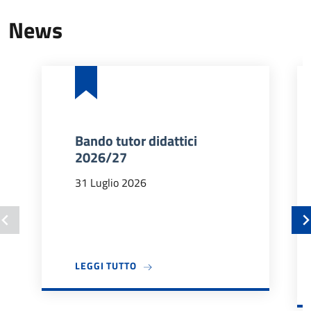
News
Bando tutor didattici
2026/27
31 Luglio 2026
A PROPOSITO DI BANDO TUTOR DIDA
LEGGI TUTTO