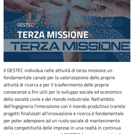
DESTEC
TERZA MISSIONE
Il DESTEC individua nelle attività di terza missione un
fondamentale canale per la valorizzazione delle proprie
attività di ricerca e per il trasferimento delle proprie
conoscenze a fini utili per lo sviluppo sociale ed economico
della società civile e del mondo industriale. Nell'ambito
dell'Ingegneria l'interazione con il mondo produttivo tramite
progetti finalizzati all'innovazione e ricerca è fondamentale
per poter adempiere ad un ruolo sociale di mantenimento
della competitività delle imprese in una realtà in continua