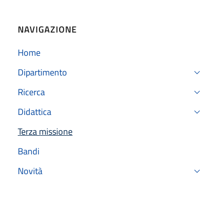
NAVIGAZIONE
Home
Dipartimento
Ricerca
Didattica
Terza missione
Attivo
Bandi
Novità