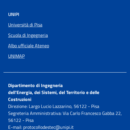
UNIPI
Università di Pisa
Scuola di Ingegneria
Albo ufficiale Ateneo
UNIMAP
Dipartimento di Ingegneria
dell'Energia, dei Sistemi, del Territorio e delle
Costruzioni
Direzione: Largo Lucio Lazzarino, 56122 - Pisa
Segreteria Amministrativa: Via Carlo Francesco Gabba 22,
56122 - Pisa
E-mail: protocollodestec@unipi.it