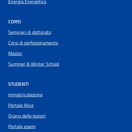
Energia Energetica
CORSI
Seminari di dottorato
Corsi di perfezionamento
Master
Summer & Winter School
STUDENTI
Immatricolazione
Portale Alice
Orario delle lezioni
Portale esami