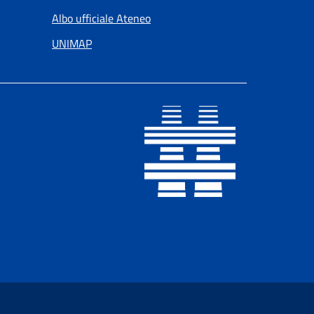
Albo ufficiale Ateneo
UNIMAP