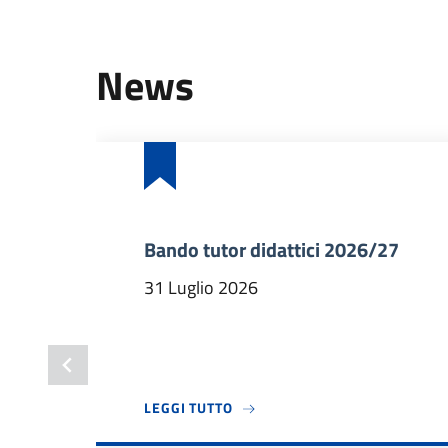
News
Bando tutor didattici 2026/27
31 Luglio 2026
A PROPOSITO DI BANDO TUTOR 
LEGGI TUTTO