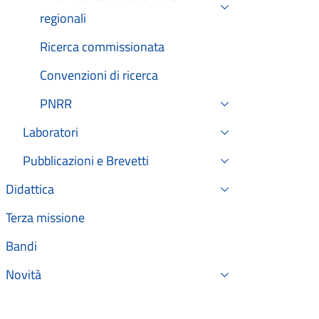
regionali
Ricerca commissionata
Convenzioni di ricerca
PNRR
Laboratori
Pubblicazioni e Brevetti
Didattica
Terza missione
Bandi
Novità