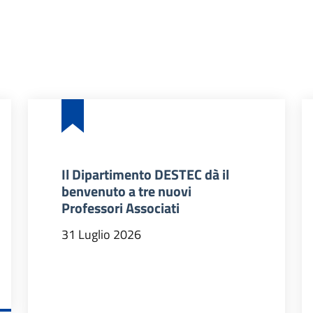
Il Dipartimento DESTEC dà il
benvenuto a tre nuovi
Professori Associati
31 Luglio 2026
DIDATTICI 2026/27