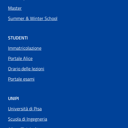
Master
Summer & Winter School
STUDENTI
Immatricolazione
Portale Alice
Orario delle lezioni
Portale esami
UNIPI
Università di Pisa
Scuola di Ingegneria