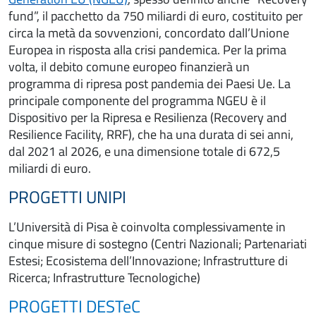
fund”, il pacchetto da 750 miliardi di euro, costituito per
circa la metà da sovvenzioni, concordato dall’Unione
Europea in risposta alla crisi pandemica. Per la prima
volta, il debito comune europeo finanzierà un
programma di ripresa post pandemia dei Paesi Ue. La
principale componente del programma NGEU è il
Dispositivo per la Ripresa e Resilienza (Recovery and
Resilience Facility, RRF), che ha una durata di sei anni,
dal 2021 al 2026, e una dimensione totale di 672,5
miliardi di euro.
PROGETTI UNIPI
L’Università di Pisa è coinvolta complessivamente in
cinque misure di sostegno (Centri Nazionali; Partenariati
Estesi; Ecosistema dell’Innovazione; Infrastrutture di
Ricerca; Infrastrutture Tecnologiche)
PROGETTI DESTeC