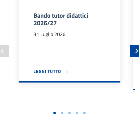
Bando tutor didattici
2026/27
31 Luglio 2026
A PROPOSITO DI BANDO TUTOR DIDA
LEGGI TUTTO