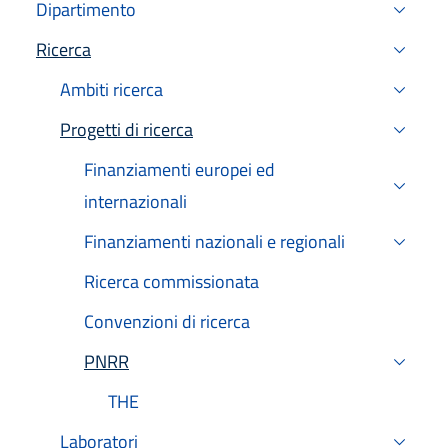
Dipartimento
Ricerca
Attivo
Ambiti ricerca
Progetti di ricerca
Attivo
Finanziamenti europei ed
internazionali
Finanziamenti nazionali e regionali
Ricerca commissionata
Convenzioni di ricerca
PNRR
Attivo
THE
Laboratori