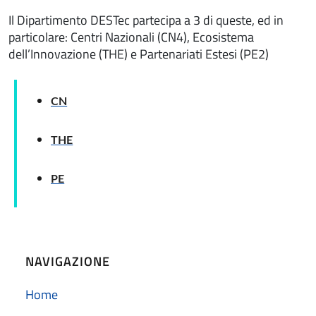
Il Dipartimento DESTec partecipa a 3 di queste, ed in
particolare: Centri Nazionali (CN4), Ecosistema
dell’Innovazione (THE) e Partenariati Estesi (PE2)
CN
THE
PE
NAVIGAZIONE
Home