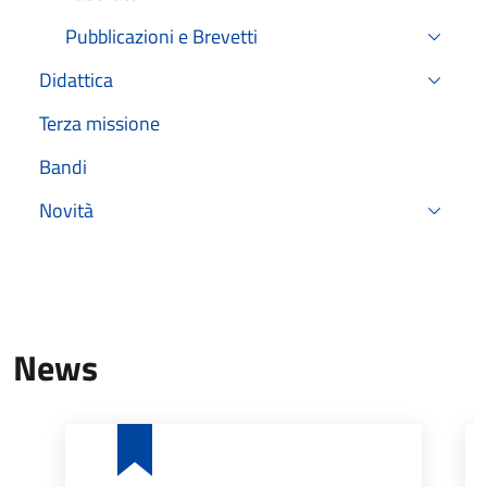
Pubblicazioni e Brevetti
Didattica
Terza missione
Bandi
Novità
News