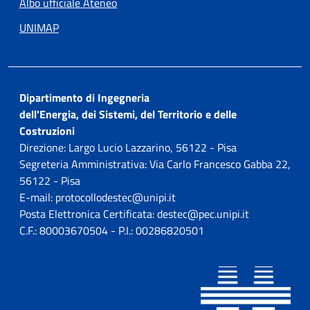
Albo ufficiale Ateneo
UNIMAP
Dipartimento di Ingegneria
dell'Energia, dei Sistemi, del Territorio e delle
Costruzioni
Direzione: Largo Lucio Lazzarino, 56122 - Pisa
Segreteria Amministrativa: Via Carlo Francesco Gabba 22,
56122 - Pisa
E-mail: protocollodestec@unipi.it
Posta Elettronica Certificata: destec@pec.unipi.it
C.F.: 80003670504 - P.I.: 00286820501