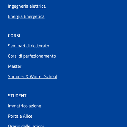
Ingegneria elettrica
Energia Energetica
CORSI
Seminari di dottorato
Corsi di perfezionamento
Master
Summer & Winter School
STUDENTI
Immatricolazione
Portale Alice
Orario delle lezioni