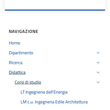
NAVIGAZIONE
Home
Dipartimento
Ricerca
Didattica
Attivo
Corsi di studio
Attivo
LT Ingegneria dell'Energia
LM c.u. Ingegneria Edile Architettura