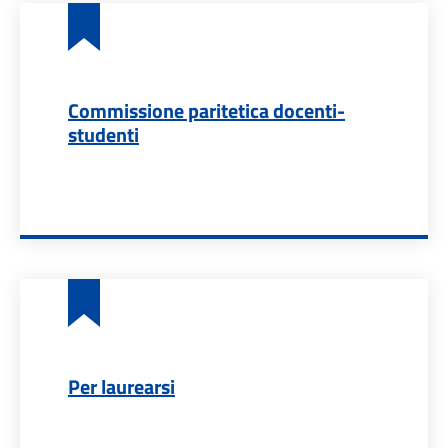
Commissione paritetica docenti-
studenti
Per laurearsi