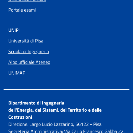
Portale esami
UNIPI
Università di Pisa
Scuola di Ingegneria
Albo ufficiale Ateneo
UNIMAP
Dipartimento di Ingegneria
dell'Energia, dei Sistemi, del Territorio e delle
Costruzioni
Direzione: Largo Lucio Lazzarino, 56122 - Pisa
Segreteria Amministrativa: Via Carlo Francesco Gabba 22,