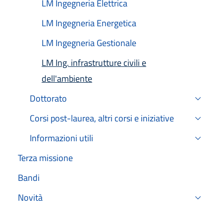
LM Ingegneria Elettrica
LM Ingegneria Energetica
LM Ingegneria Gestionale
LM Ing. infrastrutture civili e
Attiv
dell'ambiente
Dottorato
Corsi post-laurea, altri corsi e iniziative
Informazioni utili
Terza missione
Bandi
Novità