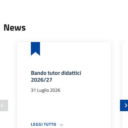
News
Bando tutor didattici
2026/27
31 Luglio 2026
A PROPOSITO DI BANDO TUTOR DIDA
LEGGI TUTTO