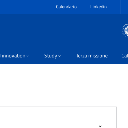
Calendario
Linkedin
 innovation
Study
Terza missione
Cal