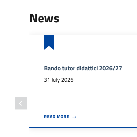
News
Bando tutor didattici 2026/27
31 July 2026
ABOUT BANDO TUTOR DIDATTICI
READ MORE