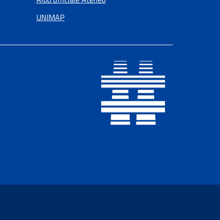
UNIMAP