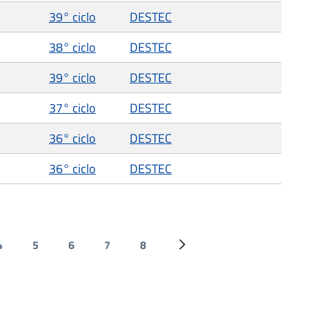
39° ciclo
DESTEC
38° ciclo
DESTEC
39° ciclo
DESTEC
37° ciclo
DESTEC
36° ciclo
DESTEC
36° ciclo
DESTEC
4
5
6
7
8
Page
Page
Page
Page
Page
Next page