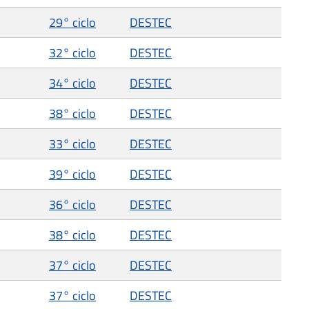
29° ciclo
DESTEC
32° ciclo
DESTEC
34° ciclo
DESTEC
38° ciclo
DESTEC
33° ciclo
DESTEC
39° ciclo
DESTEC
36° ciclo
DESTEC
38° ciclo
DESTEC
37° ciclo
DESTEC
37° ciclo
DESTEC