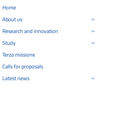
Home
About us
Research and innovation
Study
Terza missione
Calls for proposals
Latest news