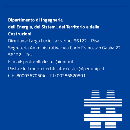
Dipartimento di Ingegneria
dell'Energia, dei Sistemi, del Territorio e delle
Costruzioni
Direzione: Largo Lucio Lazzarino, 56122 - Pisa
Segreteria Amministrativa: Via Carlo Francesco Gabba 22,
56122 - Pisa
E-mail: protocollodestec@unipi.it
Posta Elettronica Certificata: destec@pec.unipi.it
C.F.: 80003670504 - P.I.: 00286820501