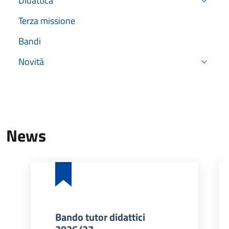
Didattica
Terza missione
Bandi
Novità
News
Bando tutor didattici