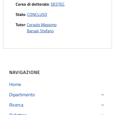
Corso di dottorato
:
DESTEC
Stato
:
CONCLUSO
Tutor
:
Ceraolo Massimo
Barsali Stefano
NAVIGAZIONE
Home
Dipartimento
Ricerca