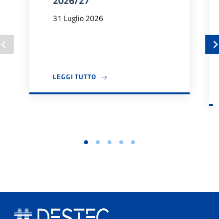
2026/27
31 Luglio 2026
A PROPOSITO DI BANDO TUTOR DIDA
LEGGI TUTTO