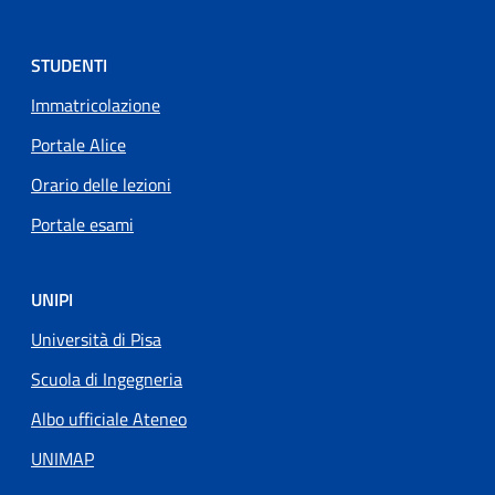
STUDENTI
Immatricolazione
Portale Alice
Orario delle lezioni
Portale esami
UNIPI
Università di Pisa
Scuola di Ingegneria
Albo ufficiale Ateneo
UNIMAP