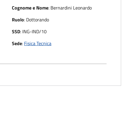
Cognome e Nome
:
Bernardini Leonardo
Ruolo
:
Dottorando
SSD
:
ING-IND/10
Sede
:
Fisica Tecnica