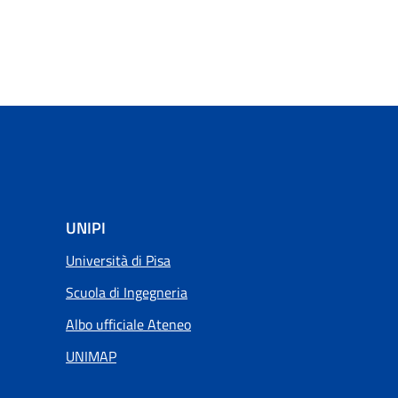
UNIPI
Università di Pisa
Scuola di Ingegneria
Albo ufficiale Ateneo
UNIMAP