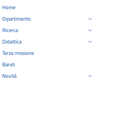
Home
Dipartimento
Ricerca
Didattica
Terza missione
Bandi
Novità