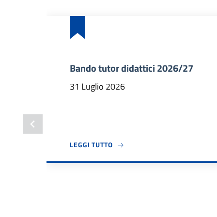
Bando tutor didattici 2026/27
31 Luglio 2026
A PROPOSITO DI BANDO TUTOR 
LEGGI TUTTO