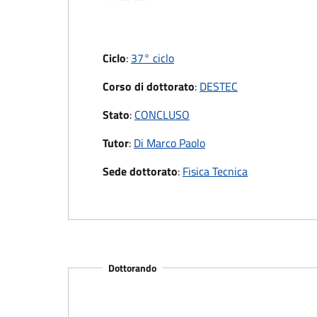
Ciclo
:
37° ciclo
Corso di dottorato
:
DESTEC
Stato
:
CONCLUSO
Tutor
:
Di Marco Paolo
Sede dottorato
:
Fisica Tecnica
Dottorando