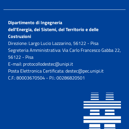
Dipartimento di Ingegneria
dell'Energia, dei Sistemi, del Territorio e delle
Costruzioni
Direzione: Largo Lucio Lazzarino, 56122 - Pisa
Segreteria Amministrativa: Via Carlo Francesco Gabba 22,
56122 - Pisa
E-mail: protocollodestec@unipi.it
Posta Elettronica Certificata: destec@pec.unipi.it
C.F.: 80003670504 - P.I.: 00286820501