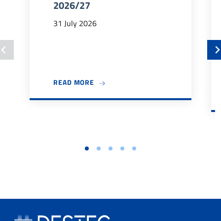
2026/27
31 July 2026
ABOUT BANDO TUTOR DIDATTICI 202
READ MORE