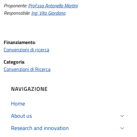
Proponente:
Prof.ssa Antonella Martini
Responsabile:
Ing. Vito Giordano
Finanziamento
:
Convenzioni di ricerca
Categoria
:
Convenzioni di Ricerca
NAVIGAZIONE
Home
About us
Research and innovation