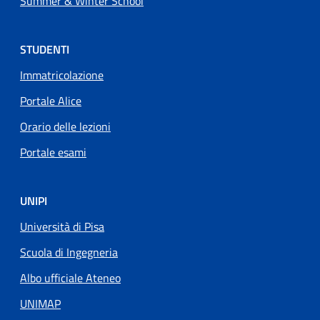
Summer & Winter School
STUDENTI
Immatricolazione
Portale Alice
Orario delle lezioni
Portale esami
UNIPI
Università di Pisa
Scuola di Ingegneria
Albo ufficiale Ateneo
UNIMAP