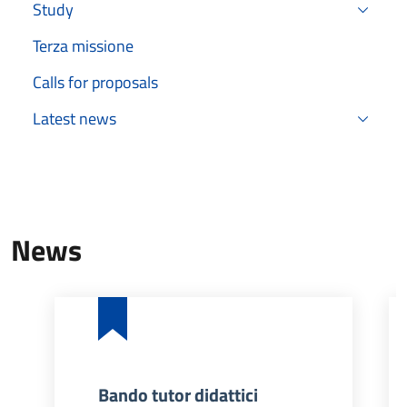
Study
Terza missione
Calls for proposals
Latest news
News
Bando tutor didattici