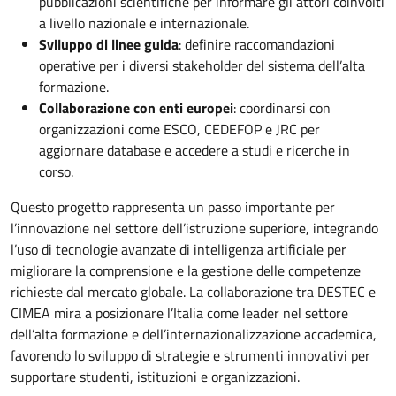
pubblicazioni scientifiche per informare gli attori coinvolti
a livello nazionale e internazionale.
Sviluppo di linee guida
: definire raccomandazioni
operative per i diversi stakeholder del sistema dell’alta
formazione.
Collaborazione con enti europei
: coordinarsi con
organizzazioni come ESCO, CEDEFOP e JRC per
aggiornare database e accedere a studi e ricerche in
corso.
Questo progetto rappresenta un passo importante per
l’innovazione nel settore dell’istruzione superiore, integrando
l’uso di tecnologie avanzate di intelligenza artificiale per
migliorare la comprensione e la gestione delle competenze
richieste dal mercato globale. La collaborazione tra DESTEC e
CIMEA mira a posizionare l’Italia come leader nel settore
dell’alta formazione e dell’internazionalizzazione accademica,
favorendo lo sviluppo di strategie e strumenti innovativi per
supportare studenti, istituzioni e organizzazioni.