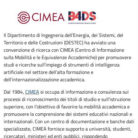
Il Dipartimento di Ingegneria dell’Energia, dei Sistemi, del
Territorio e delle Costruzioni (DESTEC) ha avviato una
convenzione di ricerca con CIMEA (Centro di Informazione
sulla Mobilità e le Equivalenze Accademiche) per promuovere
studi e ricerche sull’impiego di strumenti di intelligenza
artificiale nel settore dell’alta formazione e
dell’internazionalizzazione accademica.
Dal 1984,
CIMEA
si occupa di informazione e consulenza sui
processi di riconoscimento dei titoli di studio e sull’istruzione
superiore, con l’obiettivo di favorire la mobilità accademica e
promuovere la comprensione dei sistemi educativi nazionali e
internazionali. Con un centro di documentazione e banche dati
specializzate, CIMEA fornisce supporto a università, studenti,
ricercatori, ministeri ed enti pubblici, rispondendo