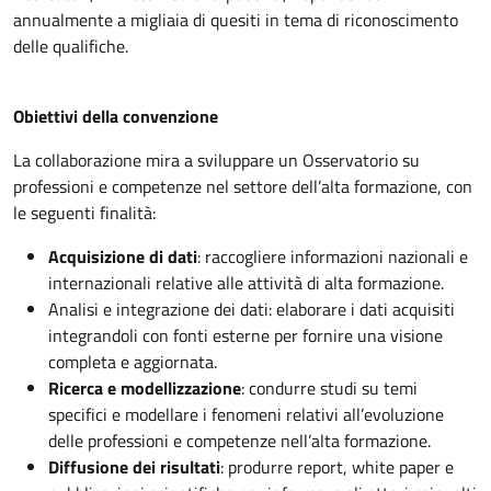
annualmente a migliaia di quesiti in tema di riconoscimento
delle qualifiche.
Obiettivi della convenzione
La collaborazione mira a sviluppare un Osservatorio su
professioni e competenze nel settore dell’alta formazione, con
le seguenti finalità:
Acquisizione di dati
: raccogliere informazioni nazionali e
internazionali relative alle attività di alta formazione.
Analisi e integrazione dei dati: elaborare i dati acquisiti
integrandoli con fonti esterne per fornire una visione
completa e aggiornata.
Ricerca e modellizzazione
: condurre studi su temi
specifici e modellare i fenomeni relativi all’evoluzione
delle professioni e competenze nell’alta formazione.
Diffusione dei risultati
: produrre report, white paper e