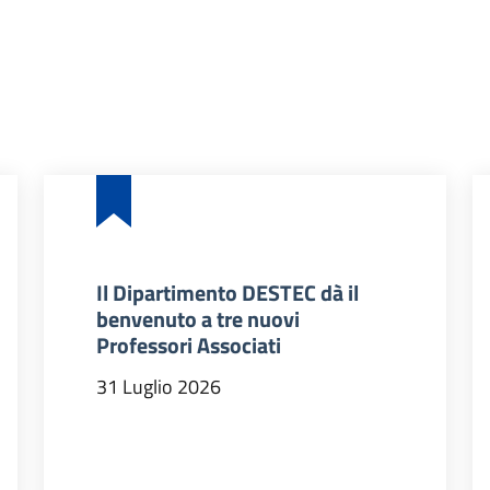
Il Dipartimento DESTEC dà il
benvenuto a tre nuovi
Professori Associati
31 Luglio 2026
DIDATTICI 2026/27