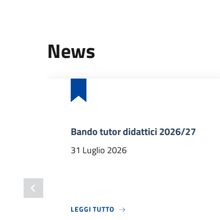
News
Bando tutor didattici 2026/27
31 Luglio 2026
A PROPOSITO DI BANDO TUTOR 
LEGGI TUTTO