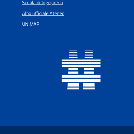
Scuola di Ingegneria
Albo ufficiale Ateneo
UNIMAP