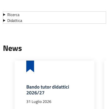
Ricerca
Didattica
News
Bando tutor didattici
2026/27
31 Luglio 2026