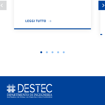
A PROPOSITO DI BANDO TUTOR DIDA
LEGGI TUTTO