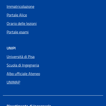
Immatricolazione
Portale Alice
Orario delle lezioni
Portale esami
UNIPI
Università di Pisa
Scuola di Ingegneria
Albo ufficiale Ateneo
UNIMAP
Dipartimento di Ingegneria