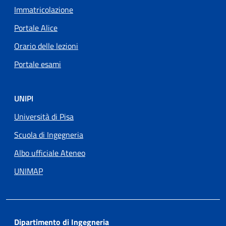
Immatricolazione
Portale Alice
Orario delle lezioni
Portale esami
UNIPI
Università di Pisa
Scuola di Ingegneria
Albo ufficiale Ateneo
UNIMAP
Dipartimento di Ingegneria