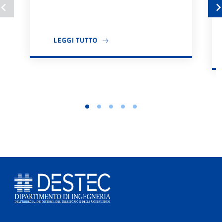
A PROPOSITO DI BANDO TUTOR DIDA
LEGGI TUTTO