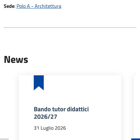
Sede
:
Polo A - Architettura
News
Bando tutor didattici
2026/27
31 Luglio 2026