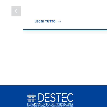
A PROPOSITO DI BANDO TUTOR 
LEGGI TUTTO