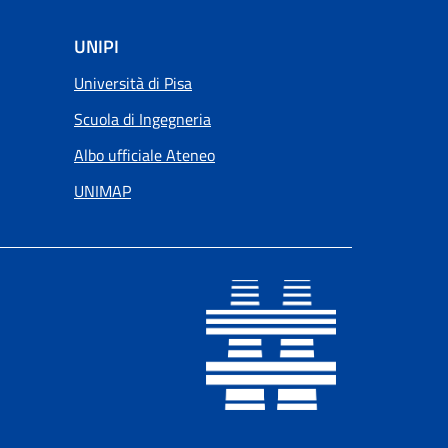
UNIPI
Università di Pisa
Scuola di Ingegneria
Albo ufficiale Ateneo
UNIMAP