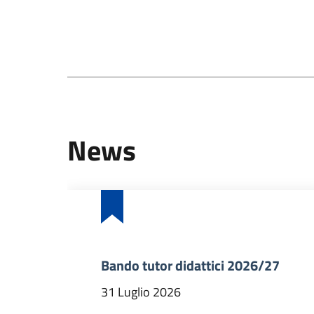
News
Bando tutor didattici 2026/27
31 Luglio 2026