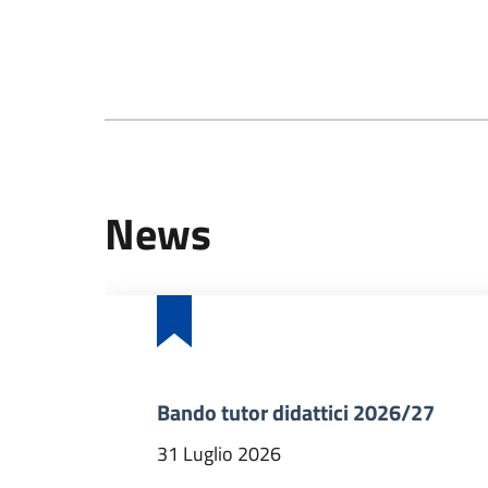
News
Bando tutor didattici 2026/27
31 Luglio 2026