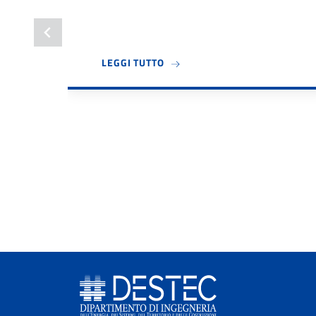
A PROPOSITO DI BANDO TUTOR 
LEGGI TUTTO