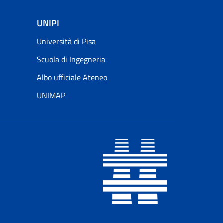
UNIPI
Università di Pisa
Scuola di Ingegneria
Albo ufficiale Ateneo
UNIMAP