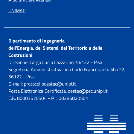
UNIMAP
Dipartimento di Ingegneria
dell'Energia, dei Sistemi, del Territorio e delle
Costruzioni
Direzione: Largo Lucio Lazzarino, 56122 - Pisa
Segreteria Amministrativa: Via Carlo Francesco Gabba 22,
56122 - Pisa
E-mail: protocollodestec@unipi.it
Posta Elettronica Certificata: destec@pec.unipi.it
C.F.: 80003670504 - P.I.: 00286820501