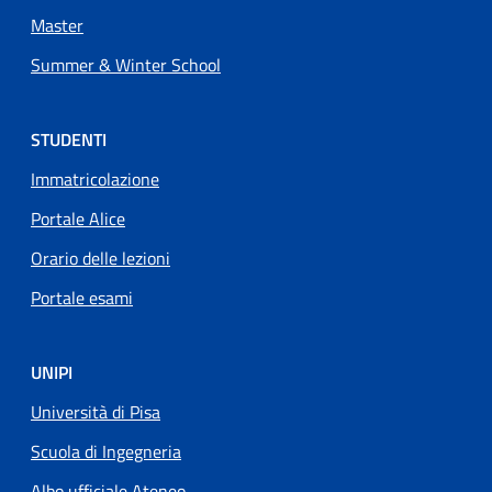
Master
Summer & Winter School
STUDENTI
Immatricolazione
Portale Alice
Orario delle lezioni
Portale esami
UNIPI
Università di Pisa
Scuola di Ingegneria
Albo ufficiale Ateneo