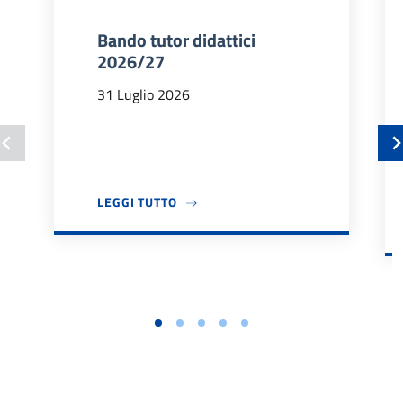
Bando tutor didattici
2026/27
31 Luglio 2026
A PROPOSITO DI BANDO TUTOR DIDA
LEGGI TUTTO