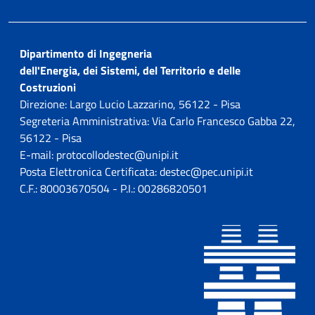
Dipartimento di Ingegneria
dell'Energia, dei Sistemi, del Territorio e delle
Costruzioni
Direzione: Largo Lucio Lazzarino, 56122 - Pisa
Segreteria Amministrativa: Via Carlo Francesco Gabba 22,
56122 - Pisa
E-mail: protocollodestec@unipi.it
Posta Elettronica Certificata: destec@pec.unipi.it
C.F.: 80003670504 - P.I.: 00286820501