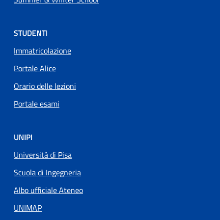
STUDENTI
Immatricolazione
Portale Alice
Orario delle lezioni
Portale esami
UNIPI
Università di Pisa
Scuola di Ingegneria
Albo ufficiale Ateneo
UNIMAP