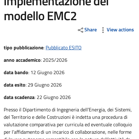
implementazione del
modello EMC2
Share
View actions
tipo pubblicazione
:
Pubblicato ESITO
anno accademico
:
2025/2026
data bando
:
12 Giugno 2026
data esito
:
29 Giugno 2026
data scadenza
:
22 Giugno 2026
Presso il Dipartimento di Ingegneria dell’Energia, dei Sistemi,
del Territorio e delle Costruzioni è indetta una procedura di
valutazione comparativa per curricula ed eventuale colloquio
per l’affidamento di un incarico di collaborazione, nelle forme