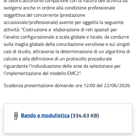
di lavoro autonomo compatibile con la natura dell’attività da
svolgersi anche in ordine alla condizione professionale
soggettiva del concorrente (prestazione
occasionale/professionale) avente per oggetto la seguente
attività: “Costruzione e elaborazione di reti spaziali per
l’analisi configurazionale a scala globale e locale, da condurre
sulla maglia globale della conurbazione versiliese e sui singoli
casi di studio, attraverso la determinazione di un algoritmo di
calcolo e alla definizione di un protocollo procedurale
riguardante l’individuazione delle aree da selezionare per
l’implementazione del modello EMC2".
Scadenza presentazione domande: ore 12:00 del 22/06/2026.
Bando e modulistica
(334.63 KB)