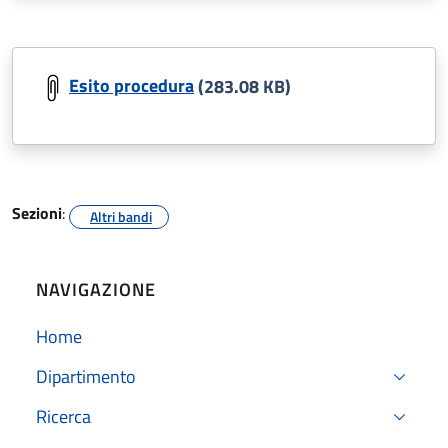
Esito procedura
(283.08 KB)
Sezioni
:
Altri bandi
NAVIGAZIONE
Home
Dipartimento
Ricerca