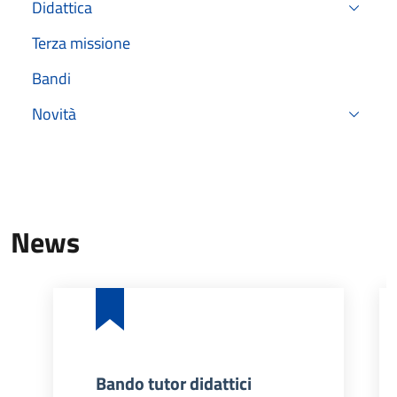
Didattica
Terza missione
Bandi
Novità
News
Bando tutor didattici