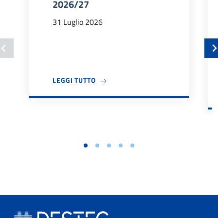
2026/27
31 Luglio 2026
A PROPOSITO DI BANDO TUTOR DIDA
LEGGI TUTTO