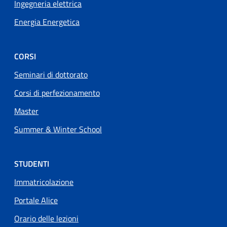
Ingegneria elettrica
Energia Energetica
CORSI
Seminari di dottorato
Corsi di perfezionamento
Master
Summer & Winter School
STUDENTI
Immatricolazione
Portale Alice
Orario delle lezioni