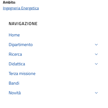
Ambito
:
Ingegneria Energetica
NAVIGAZIONE
Home
Dipartimento
Ricerca
Didattica
Terza missione
Bandi
Novità