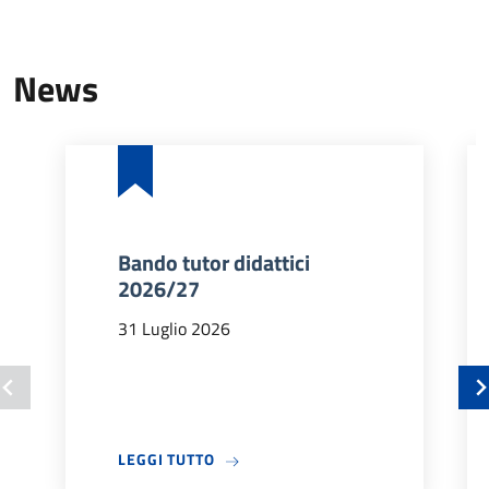
News
Bando tutor didattici
2026/27
31 Luglio 2026
A PROPOSITO DI BANDO TUTOR DIDA
LEGGI TUTTO