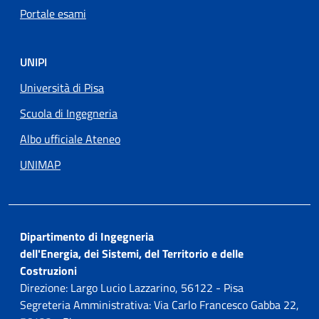
Portale esami
UNIPI
Università di Pisa
Scuola di Ingegneria
Albo ufficiale Ateneo
UNIMAP
Dipartimento di Ingegneria
dell'Energia, dei Sistemi, del Territorio e delle
Costruzioni
Direzione: Largo Lucio Lazzarino, 56122 - Pisa
Segreteria Amministrativa: Via Carlo Francesco Gabba 22,