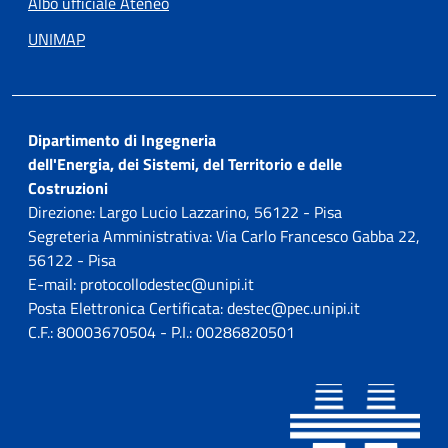
Albo ufficiale Ateneo
UNIMAP
Dipartimento di Ingegneria
dell'Energia, dei Sistemi, del Territorio e delle
Costruzioni
Direzione: Largo Lucio Lazzarino, 56122 - Pisa
Segreteria Amministrativa: Via Carlo Francesco Gabba 22,
56122 - Pisa
E-mail: protocollodestec@unipi.it
Posta Elettronica Certificata: destec@pec.unipi.it
C.F.: 80003670504 - P.I.: 00286820501