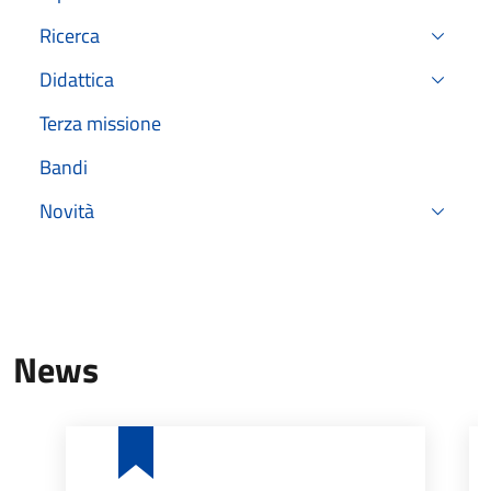
Ricerca
Didattica
Terza missione
Bandi
Novità
News