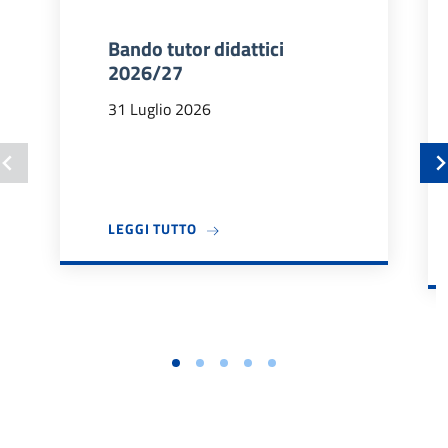
Bando tutor didattici
2026/27
31 Luglio 2026
A PROPOSITO DI BANDO TUTOR DIDA
LEGGI TUTTO