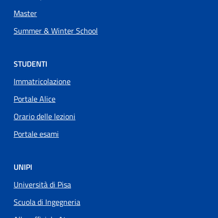
Master
Summer & Winter School
STUDENTI
Immatricolazione
Portale Alice
Orario delle lezioni
Portale esami
UNIPI
Università di Pisa
Scuola di Ingegneria