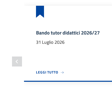
Bando tutor didattici 2026/27
31 Luglio 2026
A PROPOSITO DI BANDO TUTOR 
LEGGI TUTTO