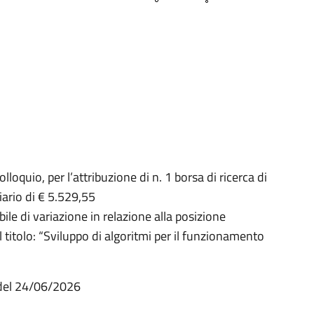
lloquio, per l’attribuzione di n. 1 borsa di ricerca di
iario di € 5.529,55
e di variazione in relazione alla posizione
 titolo: “Sviluppo di algoritmi per il funzionamento
del 24/06/2026