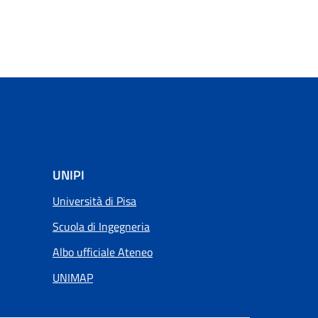
UNIPI
Università di Pisa
Scuola di Ingegneria
Albo ufficiale Ateneo
UNIMAP