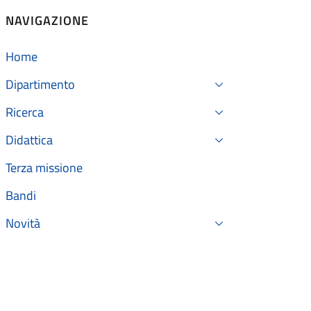
NAVIGAZIONE
Home
Dipartimento
Ricerca
Didattica
Terza missione
Bandi
Novità