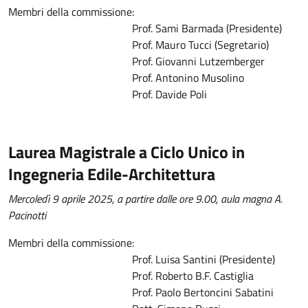
Membri della commissione:
Prof. Sami Barmada (Presidente)
Prof. Mauro Tucci (Segretario)
Prof. Giovanni Lutzemberger
Prof. Antonino Musolino
Prof. Davide Poli
Laurea Magistrale a Ciclo Unico in
Ingegneria Edile-Architettura
Mercoledì 9 aprile 2025, a partire dalle ore 9.00, aula magna A.
Pacinotti
Membri della commissione:
Prof. Luisa Santini (Presidente)
Prof. Roberto B.F. Castiglia
Prof. Paolo Bertoncini Sabatini