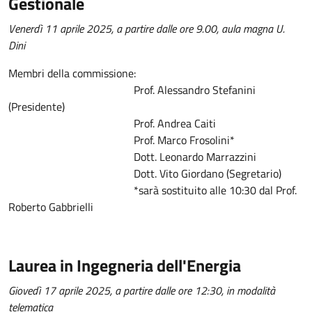
Gestionale
Venerdì 11 aprile 2025, a partire dalle ore 9.00, aula magna U.
Dini
Membri della commissione:
Prof. Alessandro Stefanini
(Presidente)
Prof. Andrea Caiti
Prof. Marco Frosolini*
Dott. Leonardo Marrazzini
Dott. Vito Giordano (Segretario)
*sarà sostituito alle 10:30 dal Prof.
Roberto Gabbrielli
Laurea in Ingegneria dell'Energia
Giovedì 17 aprile 2025, a partire dalle ore 12:30, in modalità
telematica