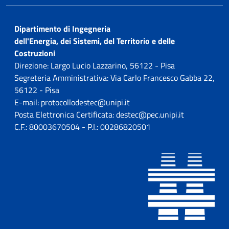
Dipartimento di Ingegneria
dell'Energia, dei Sistemi, del Territorio e delle
Costruzioni
Direzione: Largo Lucio Lazzarino, 56122 - Pisa
Segreteria Amministrativa: Via Carlo Francesco Gabba 22,
56122 - Pisa
E-mail: protocollodestec@unipi.it
Posta Elettronica Certificata: destec@pec.unipi.it
C.F.: 80003670504 - P.I.: 00286820501