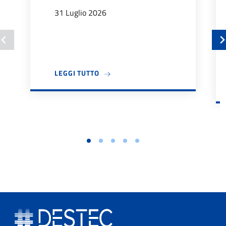
31 Luglio 2026
A PROPOSITO DI BANDO TUTOR DIDA
LEGGI TUTTO