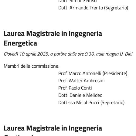
Dott. Simone Rusci
Dott. Armando Trento (Segretario)
Laurea Magistrale in Ingegneria
Energetica
Giovedì 10 aprile 2025, a partire dalle ore 9.30, aula magna U. Dini
Membri della commissione:
Prof. Marco Antonelli (Presidente)
Prof. Walter Ambrosini
Prof. Paolo Conti
Dott. Daniele Melideo
Dott.ssa Micol Pucci (Segretario)
Laurea Magistrale in Ingegneria