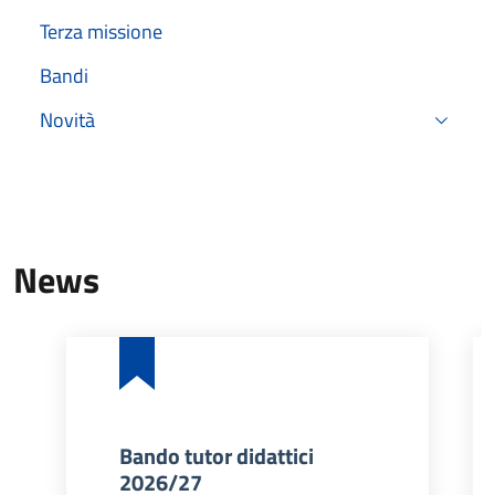
Terza missione
Bandi
Novità
News
Bando tutor didattici
2026/27