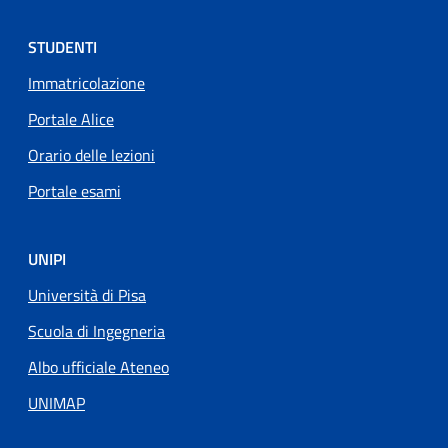
STUDENTI
Immatricolazione
Portale Alice
Orario delle lezioni
Portale esami
UNIPI
Università di Pisa
Scuola di Ingegneria
Albo ufficiale Ateneo
UNIMAP