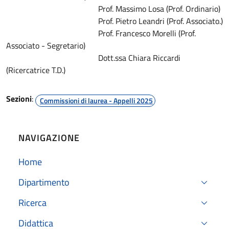
Prof. Massimo Losa (Prof. Ordinario)
Prof. Pietro Leandri (Prof. Associato.)
Prof. Francesco Morelli (Prof.
Associato - Segretario)
Dott.ssa Chiara Riccardi
(Ricercatrice T.D.)
Sezioni
:
Commissioni di laurea - Appelli 2025
NAVIGAZIONE
Home
Dipartimento
Ricerca
Didattica