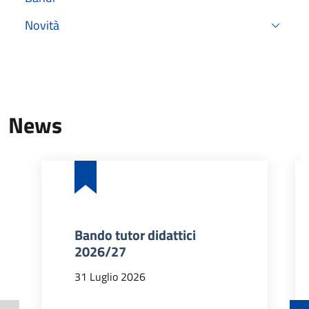
Novità
News
Bando tutor didattici
2026/27
31 Luglio 2026