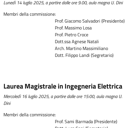
Lunedì 14 luglio 2025, a partire dalle ore 9.00, aula magna U. Dini
Membri della commissione:
Prof. Giacomo Salvadori (Presidente)
Prof. Massimo Losa
Prof. Pietro Croce
Dott.ssa Agnese Natali
Arch. Martino Massimiliano
Dott. Filippo Landi (Segretario)
Laurea Magistrale in Ingegneria Elettrica
Mercoledì 16 luglio 2025, a partire dalle ore 15:00, aula magna U.
Dini
Membri della commissione:
Prof. Sami Barmada (Presidente)