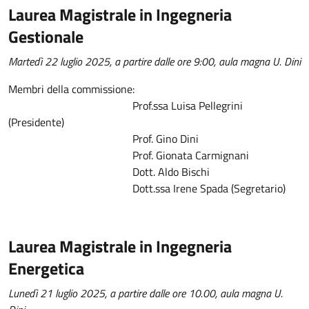
Laurea Magistrale in Ingegneria
Gestionale
Martedì 22 luglio 2025, a partire dalle ore 9:00, aula magna U. Dini
Membri della commissione:
Prof.ssa Luisa Pellegrini
(Presidente)
Prof. Gino Dini
Prof. Gionata Carmignani
Dott. Aldo Bischi
Dott.ssa Irene Spada (Segretario)
Laurea Magistrale in Ingegneria
Energetica
Lunedì 21 luglio 2025, a partire dalle ore 10.00, aula magna U.