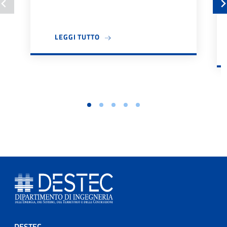
A PROPOSITO DI BANDO TUTOR DIDA
LEGGI TUTTO
DESTEC