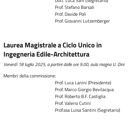
Dott. Luca Sani (Segretario)
Prof. Stefano Barsali
Prof. Davide Poli
Prof. Giovanni Lutzemberger
Laurea Magistrale a Ciclo Unico in
Ingegneria Edile-Architettura
Venerdì 18 luglio 2025, a partire dalle ore 9.00, aula magna U. Dini
Membri della commissione:
Prof. Luca Lanini (Presidente)
Prof. Marco Giorgio Bevilacqua
Prof. Roberto B.F. Castiglia
Prof. Valerio Cutini
Prof.ssa Luisa Santini (Segretario)