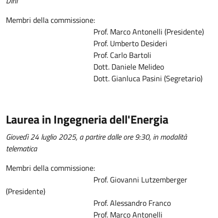
Dini
Membri della commissione:
Prof. Marco Antonelli (Presidente)
Prof. Umberto Desideri
Prof. Carlo Bartoli
Dott. Daniele Melideo
Dott. Gianluca Pasini (Segretario)
Laurea in Ingegneria dell'Energia
Giovedì 24 luglio 2025, a partire dalle ore 9:30, in modalità
telematica
Membri della commissione:
Prof. Giovanni Lutzemberger
(Presidente)
Prof. Alessandro Franco
Prof. Marco Antonelli