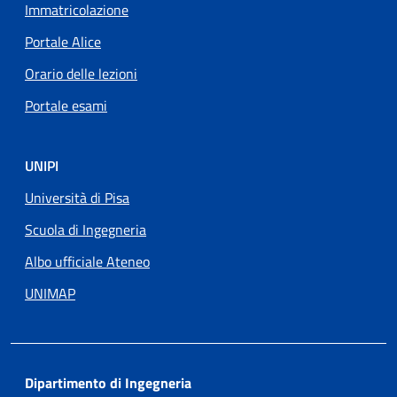
Immatricolazione
Portale Alice
Orario delle lezioni
Portale esami
UNIPI
Università di Pisa
Scuola di Ingegneria
Albo ufficiale Ateneo
UNIMAP
Dipartimento di Ingegneria