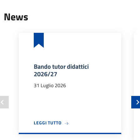
News
Bando tutor didattici
2026/27
31 Luglio 2026
A PROPOSITO DI BANDO TUTOR DIDA
LEGGI TUTTO