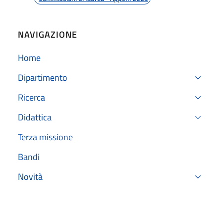
NAVIGAZIONE
Home
Dipartimento
Ricerca
Didattica
Terza missione
Bandi
Novità