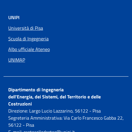
UNIPI
Università di Pisa
Scuola di Ingegneria
Albo ufficiale Ateneo
UNIMAP
Dipartimento di Ingegneria
dell'Energia, dei Sistemi, del Territorio e delle
Costruzioni
Direzione: Largo Lucio Lazzarino, 56122 - Pisa
Segreteria Amministrativa: Via Carlo Francesco Gabba 22,
56122 - Pisa