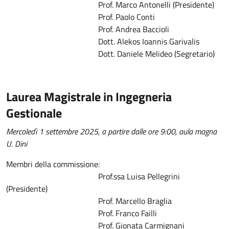
Prof. Marco Antonelli (Presidente)
Prof. Paolo Conti
Prof. Andrea Baccioli
Dott. Alekos Ioannis Garivalis
Dott. Daniele Melideo (Segretario)
Laurea Magistrale in Ingegneria
Gestionale
Mercoledì 1 settembre 2025, a partire dalle ore 9:00, aula magna
U. Dini
Membri della commissione:
Prof.ssa Luisa Pellegrini
(Presidente)
Prof. Marcello Braglia
Prof. Franco Failli
Prof. Gionata Carmignani