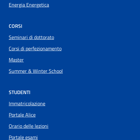
Energia Energetica
CORSI
Seminari di dottorato
Corsi di perfezionamento
Master
Summer & Winter School
STUDENTI
Immatricolazione
Portale Alice
Orario delle lezioni
Portale esami