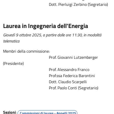
Dott. Pierluigi Zerbino (Segretario)
Laurea in Ingegneria dell'Energia
Giovedì 9 ottobre 2025, a partire dalle ore 11:30, in modalità
telematica
Membri della commissione:
Prof. Giovanni Lutzemberger
(Presidente)
Prof. Alessandro Franco
Prof.ssa Federica Barontini
Dott. Claudio Scarpelli
Prof. Paolo Conti (Segretario)
Sezioni
:
Commissioni di laurea - Appelli 2025