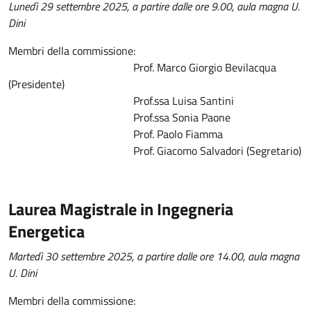
Lunedì 29 settembre 2025, a partire dalle ore 9.00, aula magna U.
Dini
Membri della commissione:
Prof. Marco Giorgio Bevilacqua
(Presidente)
Prof.ssa Luisa Santini
Prof.ssa Sonia Paone
Prof. Paolo Fiamma
Prof. Giacomo Salvadori (Segretario)
Laurea Magistrale in Ingegneria
Energetica
Martedì 30 settembre 2025, a partire dalle ore 14.00, aula magna
U. Dini
Membri della commissione: