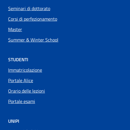
Seminari di dottorato
Corsi di perfezionamento
Master
Summer & Winter School
STUDENTI
Immatricolazione
Portale Alice
Orario delle lezioni
Portale esami
UNIPI