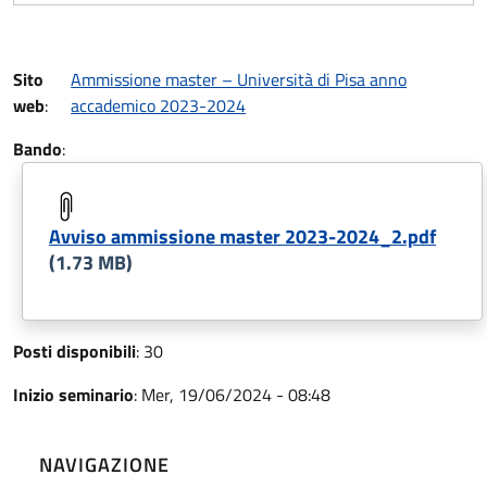
Sito
Ammissione master – Università di Pisa anno
web
:
accademico 2023-2024
Bando
:
Avviso ammissione master 2023-2024_2.pdf
(1.73 MB)
Posti disponibili
:
30
Inizio seminario
:
Mer, 19/06/2024 - 08:48
NAVIGAZIONE