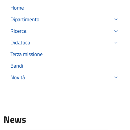
Home
Dipartimento
Ricerca
Didattica
Terza missione
Bandi
Novità
News