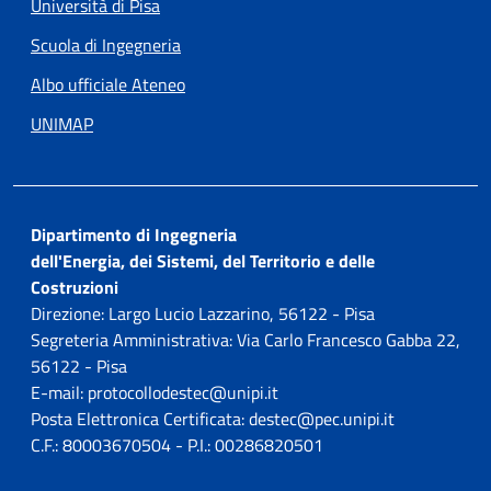
Università di Pisa
Scuola di Ingegneria
Albo ufficiale Ateneo
UNIMAP
Dipartimento di Ingegneria
dell'Energia, dei Sistemi, del Territorio e delle
Costruzioni
Direzione: Largo Lucio Lazzarino, 56122 - Pisa
Segreteria Amministrativa: Via Carlo Francesco Gabba 22,
56122 - Pisa
E-mail: protocollodestec@unipi.it
Posta Elettronica Certificata: destec@pec.unipi.it
C.F.: 80003670504 - P.I.: 00286820501