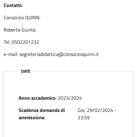
Contatti:
Consorzio QUINN:
Roberta Giunta
Tel. 0502201232
e-mail: segreteriadidattica@consorzioquinn.it
DATE
Anno accademico
:
2023/2024
Scadenza domanda di
Gio, 29/02/2024 -
ammissione
:
23:59