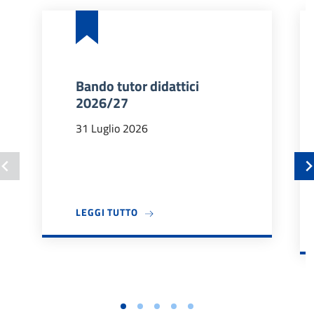
Bando tutor didattici
2026/27
31 Luglio 2026
A PROPOSITO DI BANDO TUTOR DIDA
LEGGI TUTTO