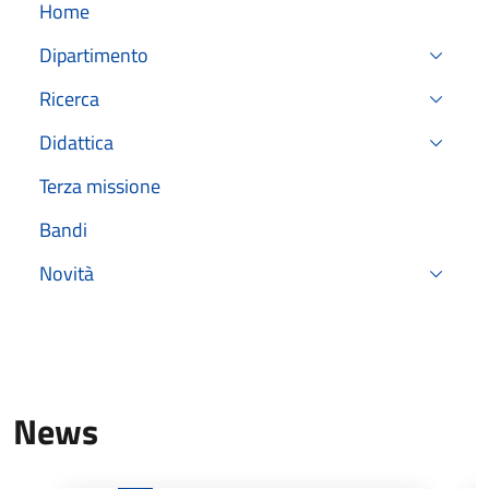
Home
Dipartimento
Ricerca
Didattica
Terza missione
Bandi
Novità
News