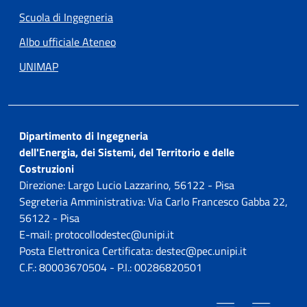
Scuola di Ingegneria
Albo ufficiale Ateneo
UNIMAP
Dipartimento di Ingegneria
dell'Energia, dei Sistemi, del Territorio e delle
Costruzioni
Direzione: Largo Lucio Lazzarino, 56122 - Pisa
Segreteria Amministrativa: Via Carlo Francesco Gabba 22,
56122 - Pisa
E-mail: protocollodestec@unipi.it
Posta Elettronica Certificata: destec@pec.unipi.it
C.F.: 80003670504 - P.I.: 00286820501