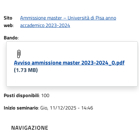
Sito
Ammissione master – Università di Pisa anno
web
:
accademico 2023-2024
Bando
:
Avviso ammissione master 2023-2024_0.pdf
(1.73 MB)
Posti disponibili
:
100
Inizio seminario
:
Gio, 11/12/2025 - 14:46
NAVIGAZIONE