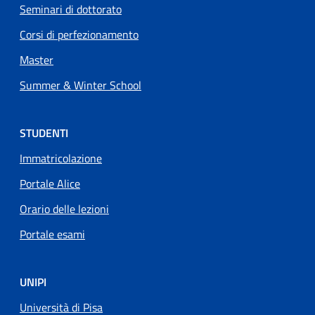
Seminari di dottorato
Corsi di perfezionamento
Master
Summer & Winter School
STUDENTI
Immatricolazione
Portale Alice
Orario delle lezioni
Portale esami
UNIPI
Università di Pisa