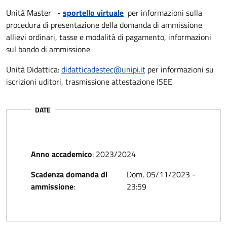
Unità Master -
sportello virtuale
per informazioni sulla
procedura di presentazione della domanda di ammissione
allievi ordinari, tasse e modalità di pagamento, informazioni
sul bando di ammissione
Unità Didattica:
didatticadestec@unipi.it
per informazioni su
iscrizioni uditori, trasmissione attestazione ISEE
DATE
Anno accademico
:
2023/2024
Scadenza domanda di
Dom, 05/11/2023 -
ammissione
:
23:59