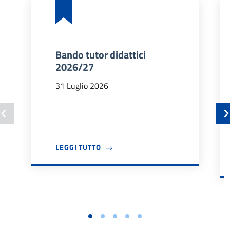
Bando tutor didattici
2026/27
31 Luglio 2026
A PROPOSITO DI BANDO TUTOR DIDA
LEGGI TUTTO