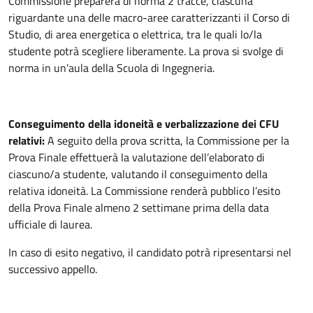
Commissione preparerà di norma 2 tracce, ciascuna
riguardante una delle macro-aree caratterizzanti il Corso di
Studio, di area energetica o elettrica, tra le quali lo/la
studente potrà scegliere liberamente. La prova si svolge di
norma in un’aula della Scuola di Ingegneria.
Conseguimento della idoneità e verbalizzazione dei CFU
relativi:
A seguito della prova scritta, la Commissione per la
Prova Finale effettuerà la valutazione dell’elaborato di
ciascuno/a studente, valutando il conseguimento della
relativa idoneità. La Commissione renderà pubblico l’esito
della Prova Finale almeno 2 settimane prima della data
ufficiale di laurea.
In caso di esito negativo, il candidato potrà ripresentarsi nel
successivo appello.