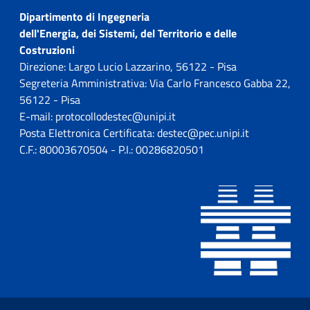
Dipartimento di Ingegneria
dell'Energia, dei Sistemi, del Territorio e delle
Costruzioni
Direzione: Largo Lucio Lazzarino, 56122 - Pisa
Segreteria Amministrativa: Via Carlo Francesco Gabba 22,
56122 - Pisa
E-mail: protocollodestec@unipi.it
Posta Elettronica Certificata: destec@pec.unipi.it
C.F.: 80003670504 - P.I.: 00286820501
Sezione Link utili