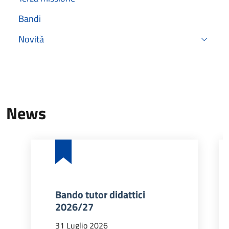
Bandi
Novità
News
Bando tutor didattici
2026/27
31 Luglio 2026