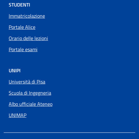
STUDENTI
Immatricolazione
Portale Alice
Orario delle lezioni
Portale esami
UNIPI
Università di Pisa
Scuola di Ingegneria
Albo ufficiale Ateneo
UNIMAP