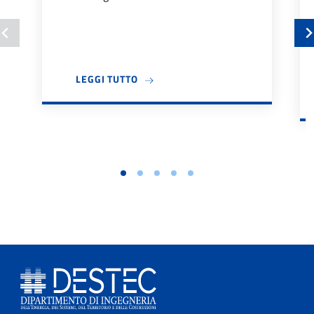
A PROPOSITO DI BANDO TUTOR DIDA
LEGGI TUTTO