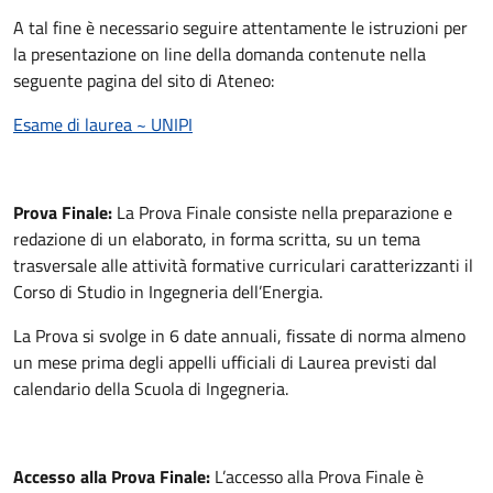
A tal fine è necessario seguire attentamente le istruzioni per
la presentazione on line della domanda contenute nella
seguente pagina del sito di Ateneo:
Esame di laurea ~ UNIPI
Prova Finale:
La Prova Finale consiste nella preparazione e
redazione di un elaborato, in forma scritta, su un tema
trasversale alle attività formative curriculari caratterizzanti il
Corso di Studio in Ingegneria dell’Energia.
La Prova si svolge in 6 date annuali, fissate di norma almeno
un mese prima degli appelli ufficiali di Laurea previsti dal
calendario della Scuola di Ingegneria.
Accesso alla Prova Finale:
L’accesso alla Prova Finale è