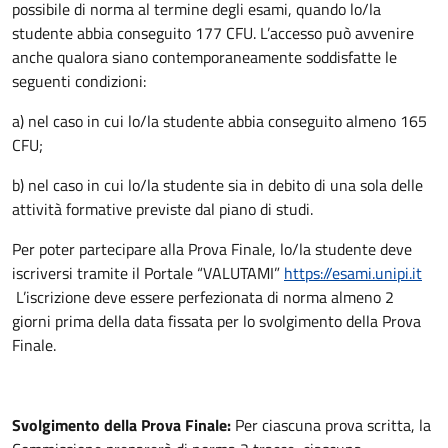
possibile di norma al termine degli esami, quando lo/la
studente abbia conseguito 177 CFU. L’accesso può avvenire
anche qualora siano contemporaneamente soddisfatte le
seguenti condizioni:
a) nel caso in cui lo/la studente abbia conseguito almeno 165
CFU;
b) nel caso in cui lo/la studente sia in debito di una sola delle
attività formative previste dal piano di studi.
Per poter partecipare alla Prova Finale, lo/la studente deve
iscriversi tramite il Portale “VALUTAMI”
https://esami.unipi.it
L’iscrizione deve essere perfezionata di norma almeno 2
giorni prima della data fissata per lo svolgimento della Prova
Finale.
Svolgimento della Prova Finale:
Per ciascuna prova scritta, la