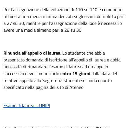
Per l’assegnazione della votazione di 110 su 110 è comunque
richiesta una media minima dei voti sugli esami di profitto pari
a 27 su 30, mentre per l’assegnazione della lode è necessario
avere una media almeno pari a 28 su 30.
Rinuncia all’appello di laurea
:
Lo studente che abbia
presentato domanda di iscrizione all’appello di laurea e abbia
necessità di rimandare l’esame di laurea ad un appello
successivo deve comunicarlo
entro 15 giorni
dalla data del
relativo appello alla Segreteria studenti secondo quanto
specificato nella pagina del sito di Ateneo:
Esame di laurea ~ UNIPI