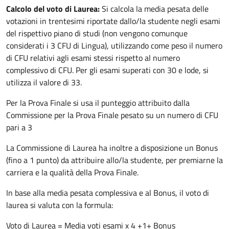
Calcolo del voto di Laurea:
Si calcola la media pesata delle
votazioni in trentesimi riportate dallo/la studente negli esami
del rispettivo piano di studi (non vengono comunque
considerati i 3 CFU di Lingua), utilizzando come peso il numero
di CFU relativi agli esami stessi rispetto al numero
complessivo di CFU. Per gli esami superati con 30 e lode, si
utilizza il valore di 33.
Per la Prova Finale si usa il punteggio attribuito dalla
Commissione per la Prova Finale pesato su un numero di CFU
pari a 3
La Commissione di Laurea ha inoltre a disposizione un Bonus
(fino a 1 punto) da attribuire allo/la studente, per premiarne la
carriera e la qualità della Prova Finale.
In base alla media pesata complessiva e al Bonus, il voto di
laurea si valuta con la formula:
Voto di Laurea = Media voti esami x 4 +1+ Bonus