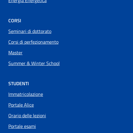
Energia Energetica
CORSI
Seminari di dottorato
Corsi di perfezionamento
Master
Summer & Winter School
STUDENTI
Immatricolazione
Portale Alice
Orario delle lezioni
Portale esami