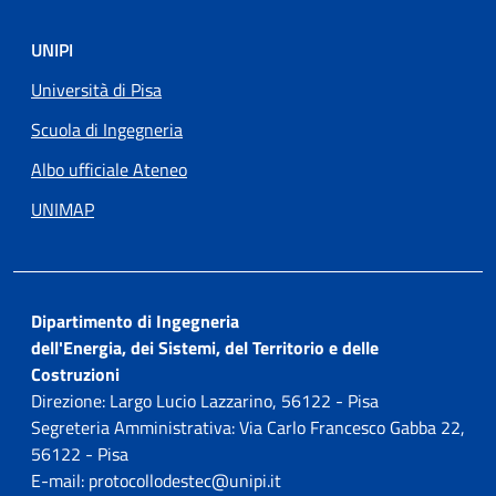
UNIPI
Università di Pisa
Scuola di Ingegneria
Albo ufficiale Ateneo
UNIMAP
Dipartimento di Ingegneria
dell'Energia, dei Sistemi, del Territorio e delle
Costruzioni
Direzione: Largo Lucio Lazzarino, 56122 - Pisa
Segreteria Amministrativa: Via Carlo Francesco Gabba 22,
56122 - Pisa
E-mail: protocollodestec@unipi.it