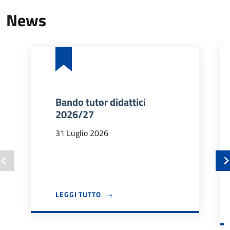
News
Bando tutor didattici
2026/27
31 Luglio 2026
A PROPOSITO DI BANDO TUTOR DIDA
LEGGI TUTTO