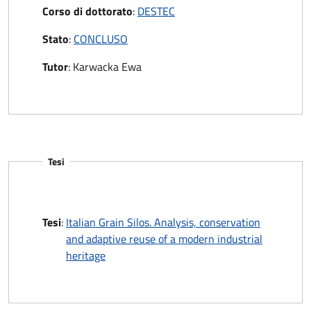
Corso di dottorato
:
DESTEC
Stato
:
CONCLUSO
Tutor
:
Karwacka Ewa
Tesi
Tesi
:
Italian Grain Silos. Analysis, conservation
and adaptive reuse of a modern industrial
heritage