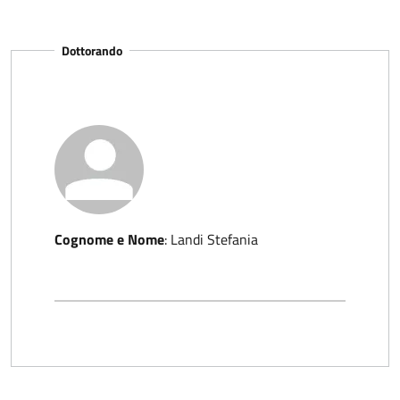
Dottorando
Cognome e Nome
:
Landi Stefania