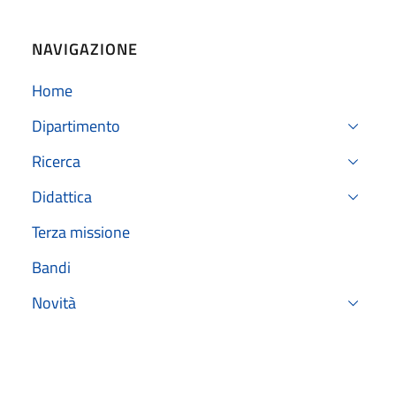
NAVIGAZIONE
Home
Dipartimento
Ricerca
Didattica
Terza missione
Bandi
Novità