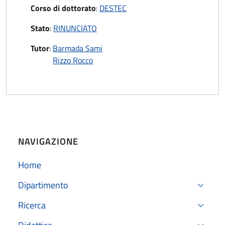
Corso di dottorato
:
DESTEC
Stato
:
RINUNCIATO
Tutor
:
Barmada Sami
Rizzo Rocco
NAVIGAZIONE
Home
Dipartimento
Ricerca