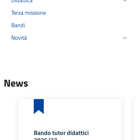
Didattica
Terza missione
Bandi
Novità
News
Bando tutor didattici