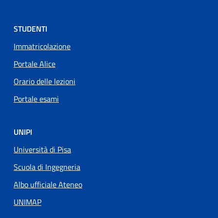
STUDENTI
Immatricolazione
Portale Alice
Orario delle lezioni
Portale esami
UNIPI
Università di Pisa
Scuola di Ingegneria
Albo ufficiale Ateneo
UNIMAP