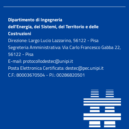
Dipartimento di Ingegneria
dell'Energia, dei Sistemi, del Territorio e delle
Costruzioni
Direzione: Largo Lucio Lazzarino, 56122 - Pisa
Segreteria Amministrativa: Via Carlo Francesco Gabba 22,
56122 - Pisa
E-mail: protocollodestec@unipi.it
Posta Elettronica Certificata: destec@pec.unipi.it
C.F.: 80003670504 - P.I.: 00286820501