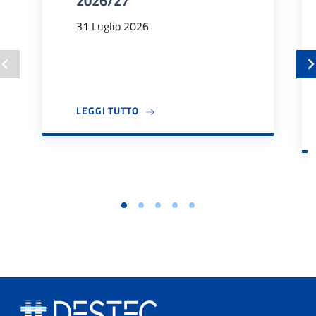
2026/27
31 Luglio 2026
A PROPOSITO DI BANDO TUTOR DIDA
LEGGI TUTTO