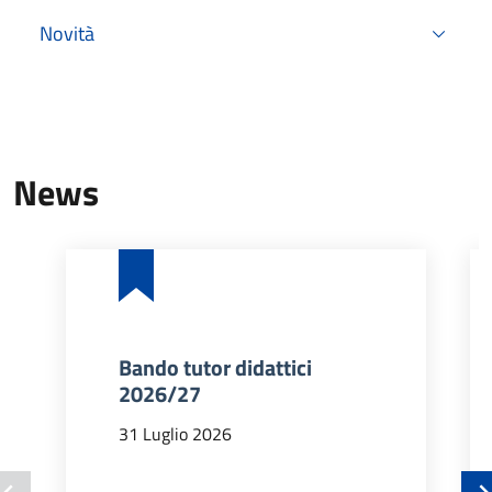
Novità
News
Bando tutor didattici
2026/27
31 Luglio 2026