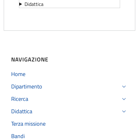
Didattica
NAVIGAZIONE
Home
Dipartimento
Ricerca
Didattica
Terza missione
Bandi