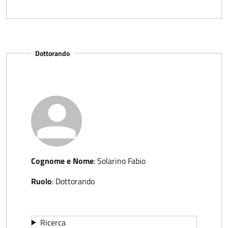
Dottorando
Cognome e Nome
:
Solarino Fabio
Ruolo
:
Dottorando
Ricerca