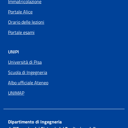
Immatricolazione
Portale Alice
Orario delle lezioni
Portale esami
UNIPI
Università di Pisa
Scuola di Ingegneria
Albo ufficiale Ateneo
UNIMAP
Dipartimento di Ingegneria