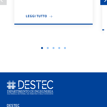
A PROPOSITO DI BANDO TUTOR DIDA
LEGGI TUTTO
DESTEC