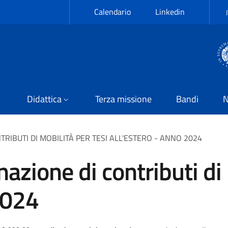
Calendario
Linkedin
Didattica
Terza missione
Bandi
N
RIBUTI DI MOBILITÀ PER TESI ALL'ESTERO - ANNO 2024
azione di contributi di 
2024