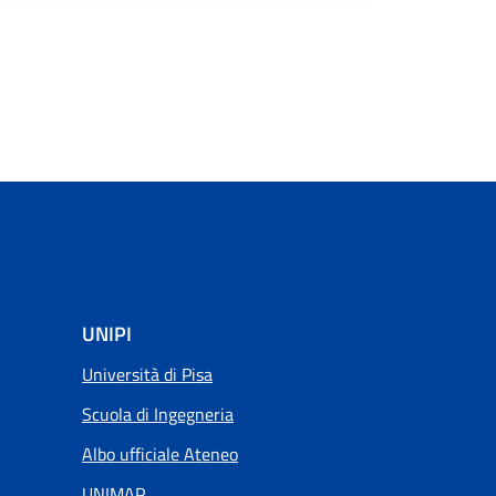
UNIPI
Università di Pisa
Scuola di Ingegneria
Albo ufficiale Ateneo
UNIMAP