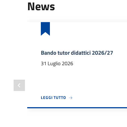
News
Bando tutor didattici 2026/27
31 Luglio 2026
A PROPOSITO DI BANDO TUTOR 
LEGGI TUTTO