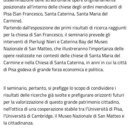
posizionate all’interno delle chiese degli ordini mendicanti di
Pisa (San Francesco, Santa Caterina, Santa Maria del
Carmine).
Partendo dall’esposizione dei primi risultati di ricerca raggiunti
per la chiesa di San Francesco, il seminario prevede gli
interventi di Pierluigi Nieri e Caterina Bay del Museo
Nazionale di San Matteo, che illustreranno l’importanza delle
opere realizzate nei contesti delle chiese di Santa Maria del
Carmine e nella Chiesa di Santa Caterina, in anni in cui la città
di Pisa godeva di grande forza economica e politica.
Il seminario, pertanto, si prefigge lo scopo di condividere i
risultati delle ricerche già svolte e prefigurare orizzonti futuri
per la valorizzazione di questo grande patrimonio cittadino,
nell’ottica di una cooperazione stabile tra l’Università di Pisa,
l’Università di Cambridge, il Museo Nazionale di San Matteo e
la cittadinanza.