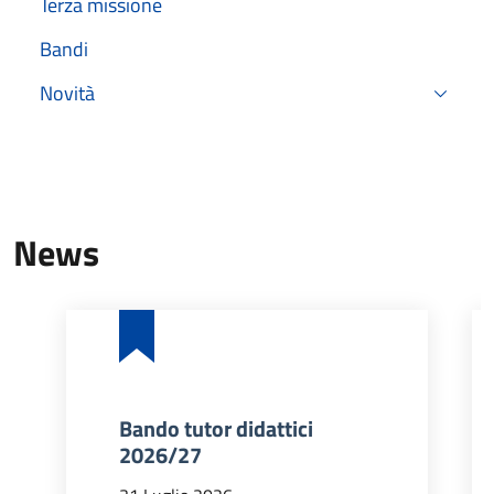
Terza missione
Bandi
Novità
News
Bando tutor didattici
2026/27