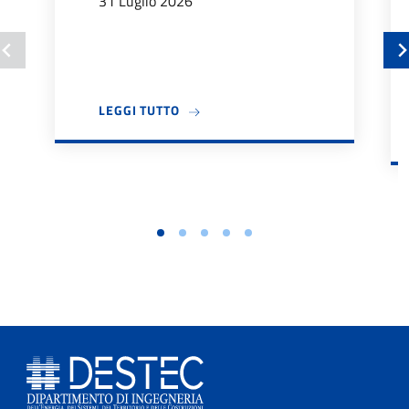
31 Luglio 2026
A PROPOSITO DI BANDO TUTOR DIDA
LEGGI TUTTO