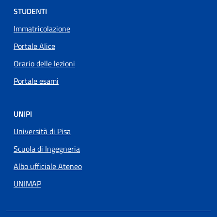
STUDENTI
Immatricolazione
Portale Alice
Orario delle lezioni
Portale esami
UNIPI
Università di Pisa
Scuola di Ingegneria
Albo ufficiale Ateneo
UNIMAP