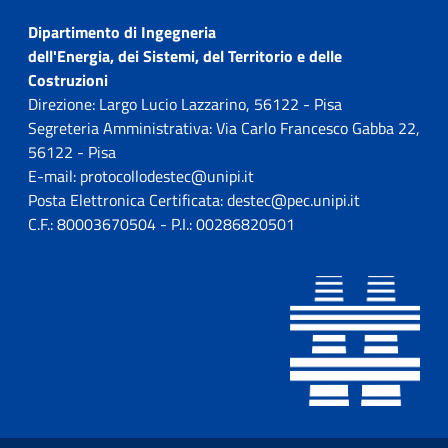
Dipartimento di Ingegneria
dell'Energia, dei Sistemi, del Territorio e delle
Costruzioni
Direzione: Largo Lucio Lazzarino, 56122 - Pisa
Segreteria Amministrativa: Via Carlo Francesco Gabba 22,
56122 - Pisa
E-mail: protocollodestec@unipi.it
Posta Elettronica Certificata: destec@pec.unipi.it
C.F.: 80003670504 - P.I.: 00286820501