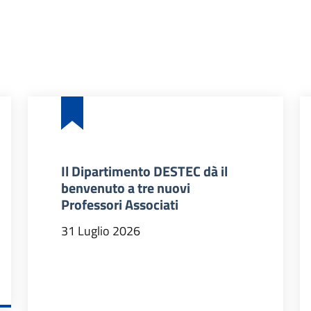
Il Dipartimento DESTEC dà il
benvenuto a tre nuovi
Professori Associati
31 Luglio 2026
DIDATTICI 2026/27