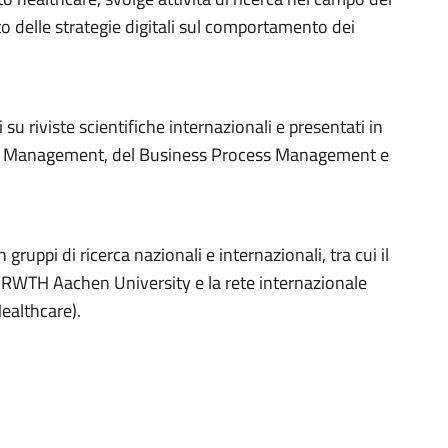
to delle strategie digitali sul comportamento dei
i su riviste scientifiche internazionali e presentati in
ions Management, del Business Process Management e
ruppi di ricerca nazionali e internazionali, tra cui il
RWTH Aachen University e la rete internazionale
ealthcare).