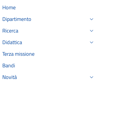
Home
Dipartimento
Ricerca
Didattica
Terza missione
Bandi
Novità