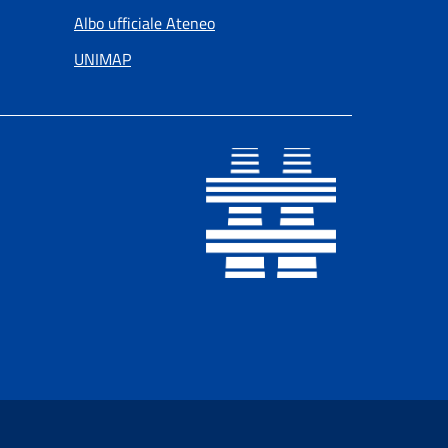
Albo ufficiale Ateneo
UNIMAP