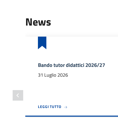
News
Bando tutor didattici 2026/27
31 Luglio 2026
A PROPOSITO DI BANDO TUTOR 
LEGGI TUTTO