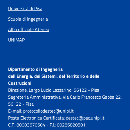
Università di Pisa
Scuola di Ingegneria
Albo ufficiale Ateneo
UNIMAP
Dipartimento di Ingegneria
dell'Energia, dei Sistemi, del Territorio e delle
Costruzioni
Direzione: Largo Lucio Lazzarino, 56122 - Pisa
Segreteria Amministrativa: Via Carlo Francesco Gabba 22,
56122 - Pisa
E-mail: protocollodestec@unipi.it
Posta Elettronica Certificata: destec@pec.unipi.it
C.F.: 80003670504 - P.I.: 00286820501