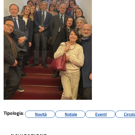
Tipologia
:
Novità
Notizie
Eventi
Circol