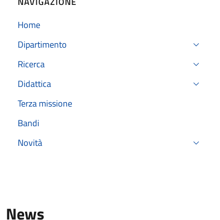
NAVIGAZIONE
Home
Dipartimento
Ricerca
Didattica
Terza missione
Bandi
Novità
News