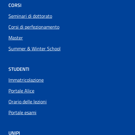
CORSI
Seminari di dottorato
Corsi di perfezionamento
Master
Summer & Winter School
STUDENTI
Immatricolazione
Portale Alice
Orario delle lezioni
Portale esami
UNIPI