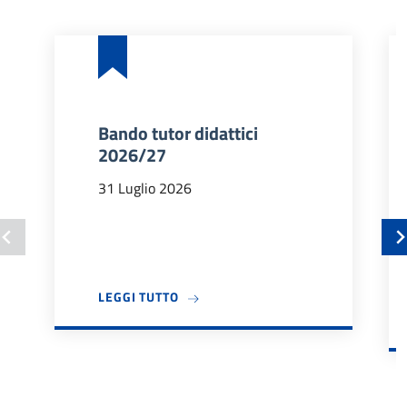
Bando tutor didattici
2026/27
31 Luglio 2026
A PROPOSITO DI BANDO TUTOR DIDA
LEGGI TUTTO