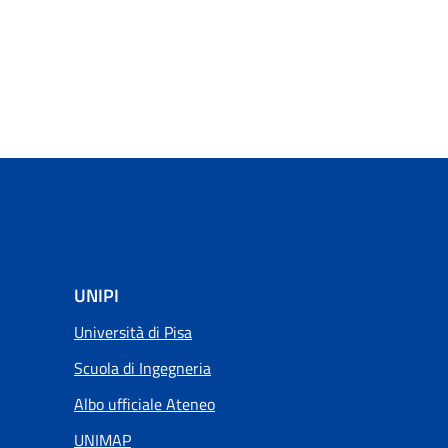
UNIPI
Università di Pisa
Scuola di Ingegneria
Albo ufficiale Ateneo
UNIMAP