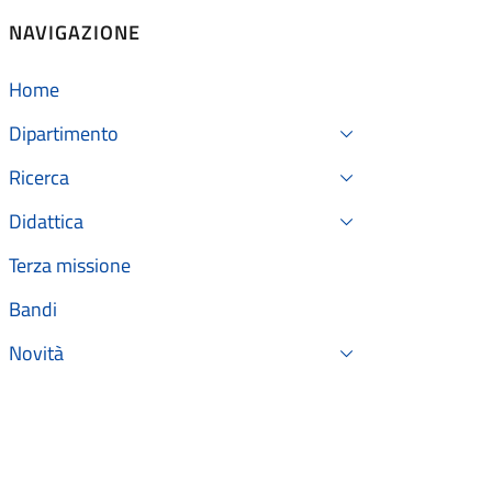
NAVIGAZIONE
Home
Dipartimento
Ricerca
Didattica
Terza missione
Bandi
Novità