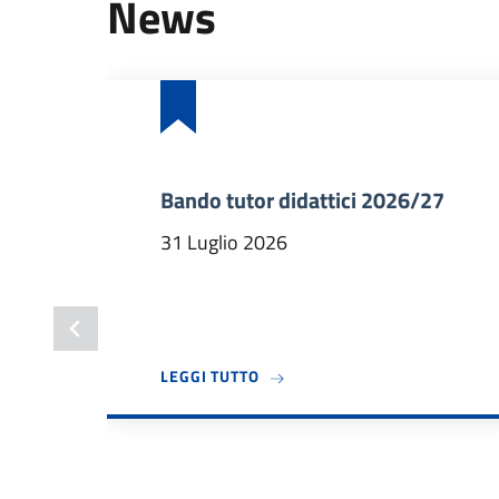
News
Bando tutor didattici 2026/27
31 Luglio 2026
A PROPOSITO DI BANDO TUTOR 
LEGGI TUTTO