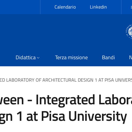
Calendario
Linkedin
Didattica
Terza missione
Bandi
N
TED LABORATORY OF ARCHITECTURAL DESIGN 1 AT PISA UNIVER
ween - Integrated Labor
gn 1 at Pisa University