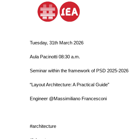
Tuesday, 31th March 2026
Aula Pacinotti 08:30 a.m.
Seminar within the framework of PSD 2025-2026
“Layout Architecture: A Practical Guide”
Engineer @Massimiliano Francesconi
#architecture