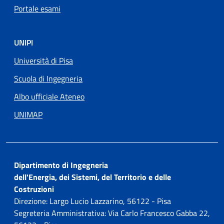
Portale esami
UNIPI
Università di Pisa
Scuola di Ingegneria
Albo ufficiale Ateneo
UNIMAP
Dipartimento di Ingegneria
dell'Energia, dei Sistemi, del Territorio e delle
Costruzioni
Direzione: Largo Lucio Lazzarino, 56122 - Pisa
Segreteria Amministrativa: Via Carlo Francesco Gabba 22,