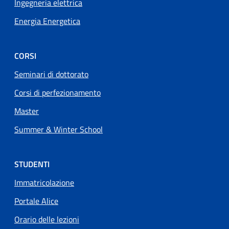
Ingegneria elettrica
Energia Energetica
CORSI
Seminari di dottorato
Corsi di perfezionamento
Master
Summer & Winter School
STUDENTI
Immatricolazione
Portale Alice
Orario delle lezioni