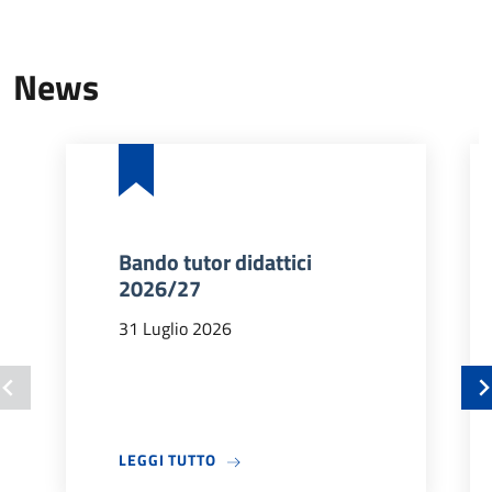
News
Bando tutor didattici
2026/27
31 Luglio 2026
A PROPOSITO DI BANDO TUTOR DIDA
LEGGI TUTTO