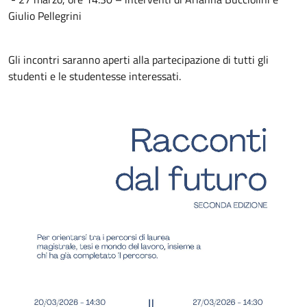
Giulio Pellegrini
Gli incontri saranno aperti alla partecipazione di tutti gli
studenti e le studentesse interessati.