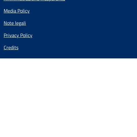
Media Policy
Note legali
Privacy Policy
Credits