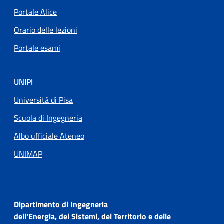
Portale Alice
Orario delle lezioni
Portale esami
UNIPI
Università di Pisa
Scuola di Ingegneria
Albo ufficiale Ateneo
UNIMAP
Dipartimento di Ingegneria
dell'Energia, dei Sistemi, del Territorio e delle