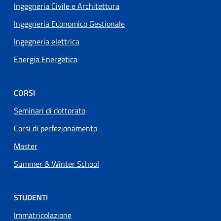
Ingegneria Civile e Architettura
Ingegneria Economico Gestionale
Ingegneria elettrica
Energia Energetica
CORSI
Seminari di dottorato
Corsi di perfezionamento
Master
Summer & Winter School
STUDENTI
Immatricolazione