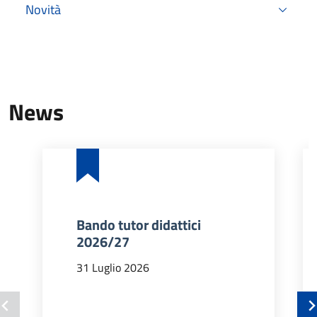
Novità
News
Bando tutor didattici
2026/27
31 Luglio 2026